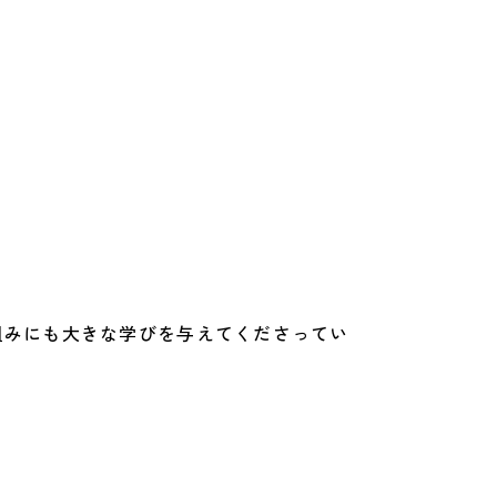
り組みにも大きな学びを与えてくださってい