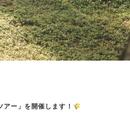
ツアー」を開催します！🌾