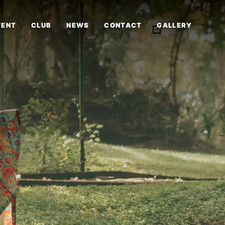
VENT
CLUB
NEWS
CONTACT
GALLERY