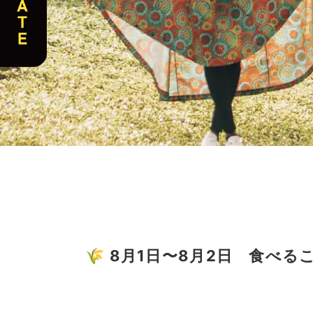
🌾 8月1日〜8月2日 食べ