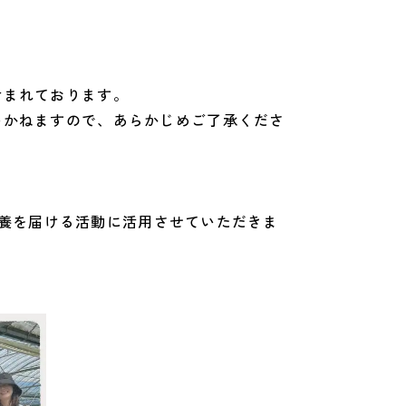
含まれております。
いかねますので、あらかじめご了承くださ
に栄養を届ける活動に活用させていただきま