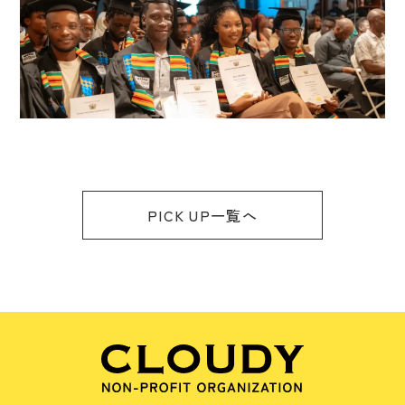
PICK UP一覧へ