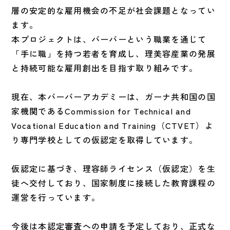
層の安定的な雇用機会の不足が社会課題となってい
ます。
本プロジェクトは、バーバーという職業を通じて
「手に職」を持つ若者を育成し、理美容産業の発展
と持続可能な雇用創出を目指す取り組みです。
現在、本バーバーアカデミーは、ガーナ共和国の国
家機関であるCommission for Technical and
Vocational Education and Training（CTVET）よ
り専門学校としての仮認定を取得しています。
仮認定に基づき、理容師ライセンス（仮認定）を生
徒へ交付しており、国家制度に接続した教育課程の
運営を行っています。
今後は本認定審査への申請を予定しており、正式な