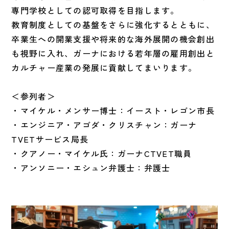
専門学校としての認可取得を目指します。
教育制度としての基盤をさらに強化するとともに、
卒業生への開業支援や将来的な海外展開の機会創出
も視野に入れ、ガーナにおける若年層の雇用創出と
カルチャー産業の発展に貢献してまいります。
＜参列者＞
・マイケル・メンサー博士：イースト・レゴン市長
・エンジニア・アゴダ・クリスチャン：ガーナ
TVETサービス局長
・クアノー・マイケル氏：ガーナCTVET職員
・アンソニー・エシュン弁護士：弁護士