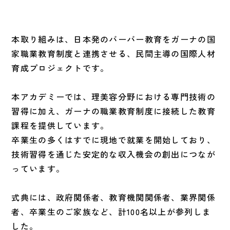
本取り組みは、日本発のバーバー教育をガーナの国
家職業教育制度と連携させる、民間主導の国際人材
育成プロジェクトです。
本アカデミーでは、理美容分野における専門技術の
習得に加え、ガーナの職業教育制度に接続した教育
課程を提供しています。
卒業生の多くはすでに現地で就業を開始しており、
技術習得を通じた安定的な収入機会の創出につなが
っています。
式典には、政府関係者、教育機関関係者、業界関係
者、卒業生のご家族など、計100名以上が参列しま
した。