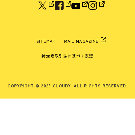
SITEMAP
MAIL MAGAZINE
特定商取引法に基づく表記
COPYRIGHT © 2025 CLOUDY. ALL RIGHTS RESERVED.