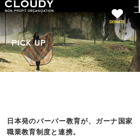
PICK UP
日本発のバーバー教育が、ガーナ国家
職業教育制度と連携。