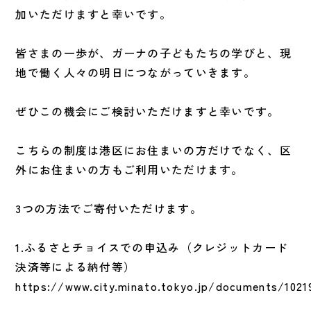
加いただけますと幸いです。
皆さまの一歩が、ガーナの子どもたちの学びと、現
地で働く人々の明日につながっていきます。
ぜひこの機会にご検討いただけますと幸いです。
こちらの制度は港区にお住まいの方だけでなく、区
外にお住まいの方もご利用いただけます。
3つの方法でご寄付いただけます。
1.ふるさとチョイスでの申込み（クレジットカード
決済等による納付等）
https://www.city.minato.tokyo.jp/documents/1021