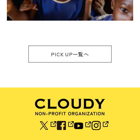
PICK UP一覧へ