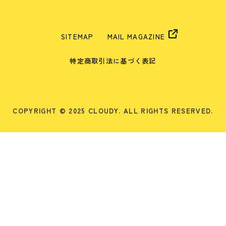
SITEMAP
MAIL MAGAZINE
特定商取引法に基づく表記
COPYRIGHT © 2025 CLOUDY. ALL RIGHTS RESERVED.