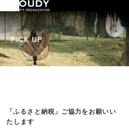
PICK UP
「ふるさと納税」ご協力をお願いい
たします