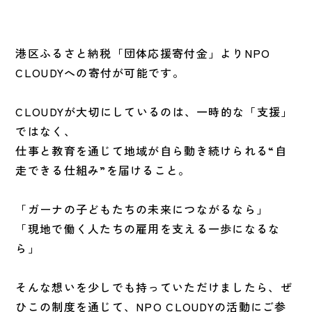
港区ふるさと納税「団体応援寄付金」よりNPO
CLOUDYへの寄付が可能です。
CLOUDYが大切にしているのは、一時的な「支援」
ではなく、
仕事と教育を通じて地域が自ら動き続けられる“自
走できる仕組み”を届けること。
「ガーナの子どもたちの未来につながるなら」
「現地で働く人たちの雇用を支える一歩になるな
ら」
そんな想いを少しでも持っていただけましたら、ぜ
ひこの制度を通じて、NPO CLOUDYの活動にご参