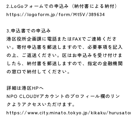
2.LoGoフォームでの申込み（納付書による納付）
https://logoform.jp/form/Mt5V/389634
3.申込書での申込み
港区役所企画課に電話またはFAXでご連絡くださ
い。寄付申込書を郵送しますので、必要事項を記入
の上、ご返送ください。区はお申込みを受け付けま
したら、納付書を郵送しますので、指定の金融機関
の窓口で納付してください。
詳細は港区HPへ
NPO CLOUDYアカウントのプロフィール欄のリン
クよりアクセスいただけます。
https://www.city.minato.tokyo.jp/kikaku/hurusato