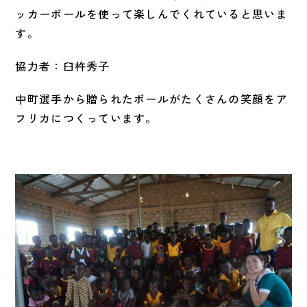
ッカーボールを使って楽しんでくれていると思いま
す。
協力者：臼杵秀子
中町選手から贈られたボールがたくさんの笑顔をア
フリカにつくっています。