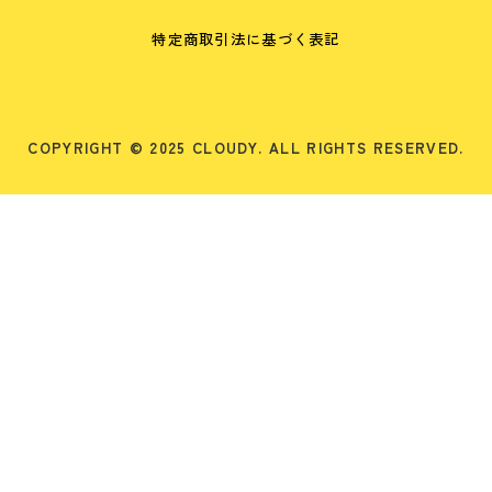
特定商取引法に基づく表記
COPYRIGHT © 2025 CLOUDY. ALL RIGHTS RESERVED.