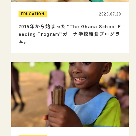
2026.07.20
EDUCATION
2015年から始まった”The Ghana School F
eeding Program”ガーナ学校給食プログラ
ム。