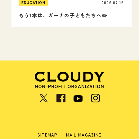
2026.07.16
EDUCATION
もう1本は、ガーナの子どもたちへ✏️
SITEMAP
MAIL MAGAZINE