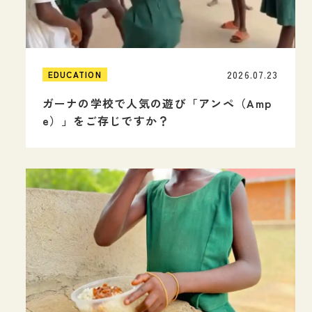
2026.07.23
EDUCATION
ガーナの学校で人気の遊び「アンペ（Amp
e）」をご存じですか？