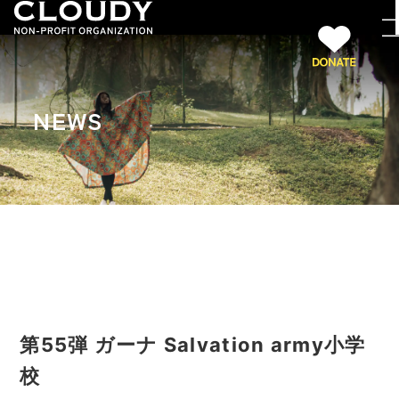
NEWS
第55弾 ガーナ Salvation army小学
校