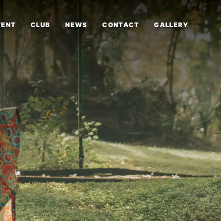
VENT
CLUB
NEWS
CONTACT
GALLERY