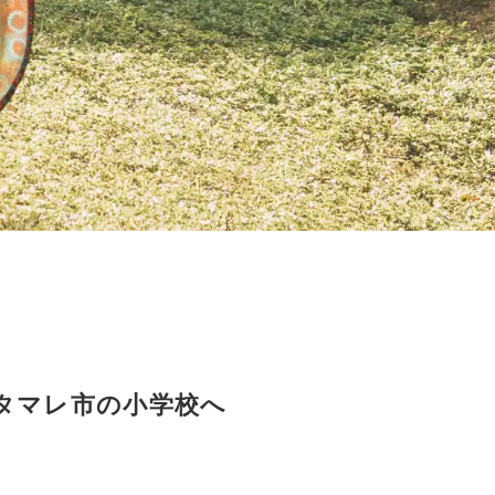
タマレ市の小学校へ