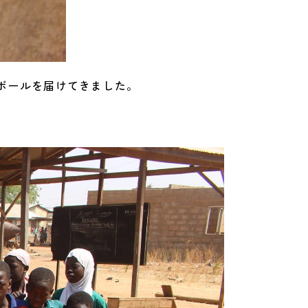
0人）にボールを届けてきました。