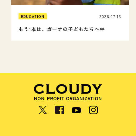
2026.07.16
EDUCATION
もう1本は、ガーナの子どもたちへ✏️