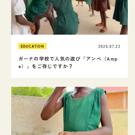
2026.07.23
EDUCATION
ガーナの学校で人気の遊び「アンペ（Amp
e）」をご存じですか？