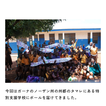
今回はガーナのノーザン州の州都のタマレにある特
別支援学校にボールを届けてきました。