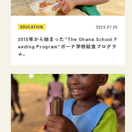
2026.07.20
EDUCATION
2015年から始まった”The Ghana School F
eeding Program”ガーナ学校給食プログラ
ム。