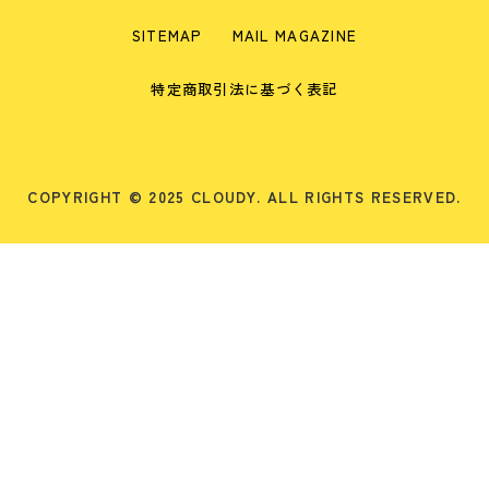
SITEMAP
MAIL MAGAZINE
特定商取引法に基づく表記
COPYRIGHT © 2025 CLOUDY. ALL RIGHTS RESERVED.