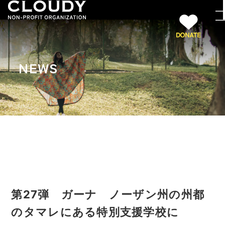
NEWS
第27弾 ガーナ ノーザン州の州都
のタマレにある特別支援学校に