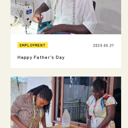
2026.06.21
EMPLOYMENT
Happy Father’s Day