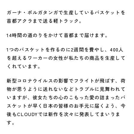
ガーナ・ボルガタンガで生産しているバスケットを
首都アクラまで送る軽トラック。
14時間の道のりをかけて首都まで届けます。
1つのバスケットを作るのに2週間を費やし、400人
を超えるワーカーの女性が私たちの商品を生産して
くれています。
新型コロナウイルスの影響でフライトが飛ばす、荷
物が思うように送れないなどトラブルに見舞われて
いますが、彼女たちの心のこもった愛の詰まったバ
スケットが早く日本の皆様のお手元に届くよう、今
後もCLOUDYでは新作を次々に発表してまいりま
す。