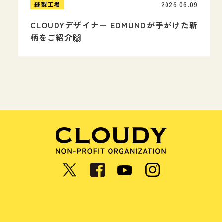
2026.06.09
縫製工場
CLOUDYデザイナー EDMUNDが手がけた新
柄をご紹介🙌