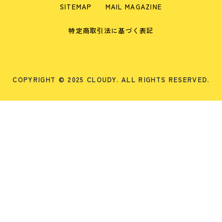
SITEMAP
MAIL MAGAZINE
特定商取引法に基づく表記
COPYRIGHT © 2025 CLOUDY. ALL RIGHTS RESERVED.