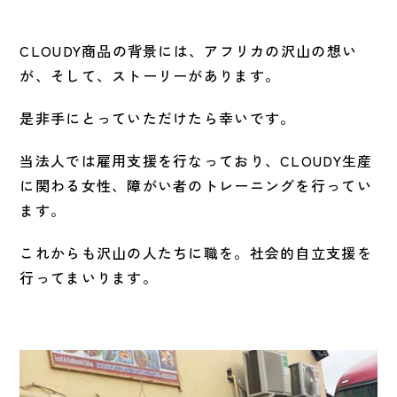
CLOUDY商品の背景には、アフリカの沢山の想い
が、そして、ストーリーがあります。
是非手にとっていただけたら幸いです。
当法人では雇用支援を行なっており、CLOUDY生産
に関わる女性、障がい者のトレーニングを行ってい
ます。
これからも沢山の人たちに職を。社会的自立支援を
行ってまいります。