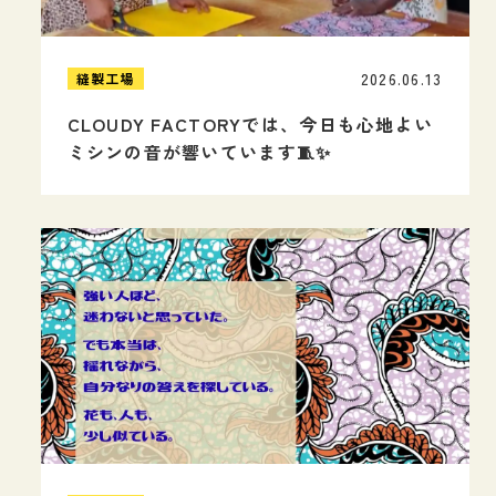
2026.06.13
縫製工場
CLOUDY FACTORYでは、今日も心地よい
ミシンの音が響いています🧵✨