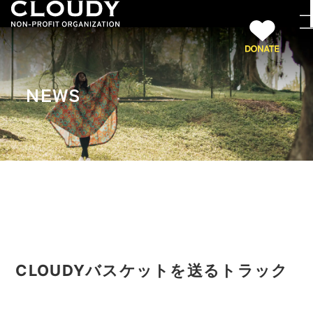
NEWS
CLOUDYバスケットを送るトラック