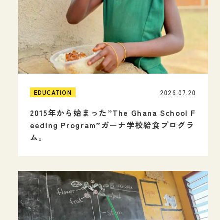
2026.07.20
EDUCATION
2015年から始まった”The Ghana School F
eeding Program”ガーナ学校給食プログラ
ム。