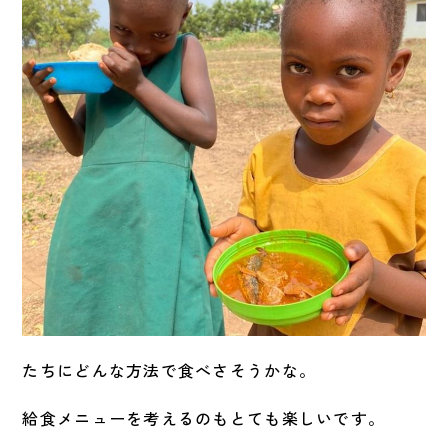
たちにどんな方法で食べさそうかな。
給食メニューを考えるのもとても楽しいです。