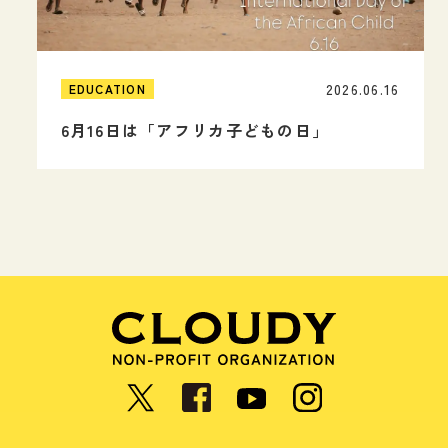
2026.06.16
EDUCATION
6月16日は「アフリカ子どもの日」