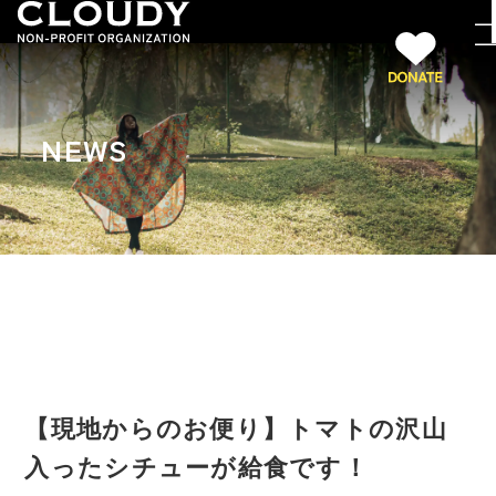
NEWS
【現地からのお便り】トマトの沢山
入ったシチューが給食です！