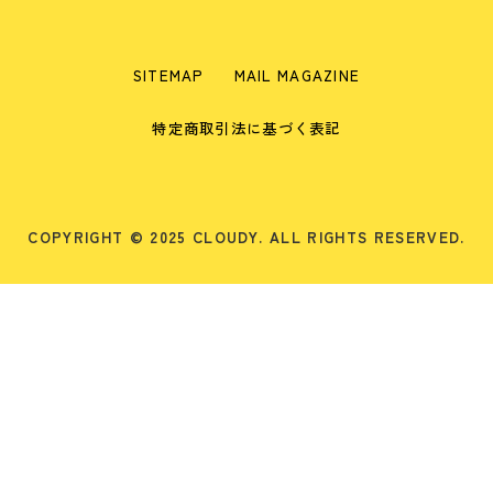
SITEMAP
MAIL MAGAZINE
特定商取引法に基づく表記
COPYRIGHT © 2025 CLOUDY. ALL RIGHTS RESERVED.