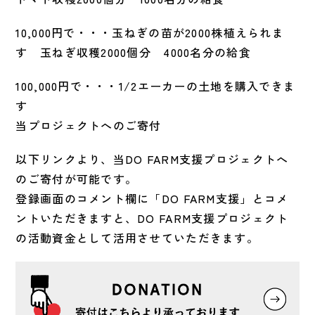
10,000円で・・・玉ねぎの苗が2000株植えられま
す 玉ねぎ収穫2000個分 4000名分の給食
100,000円で・・・1/2エーカーの土地を購入できま
す
当プロジェクトへのご寄付
以下リンクより、当DO FARM支援プロジェクトへ
のご寄付が可能です。
登録画面のコメント欄に「DO FARM支援」とコメ
ントいただきますと、DO FARM支援プロジェクト
の活動資金として活用させていただきます。