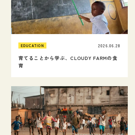
2026.06.28
EDUCATION
育てることから学ぶ、CLOUDY FARMの食
育