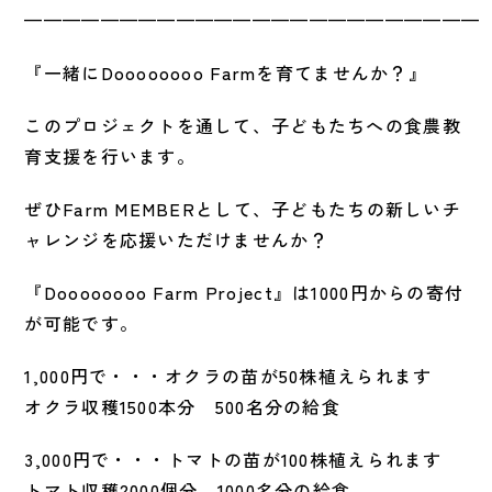
————————————————————————
『一緒にDoooooooo Farmを育てませんか？』
このプロジェクトを通して、子どもたちへの食農教
育支援を行います。
ぜひFarm MEMBERとして、子どもたちの新しいチ
ャレンジを応援いただけませんか？
『Doooooooo Farm Project』は1000円からの寄付
が可能です。
1,000円で・・・オクラの苗が50株植えられます
オクラ収穫1500本分 500名分の給食
3,000円で・・・トマトの苗が100株植えられます
トマト収穫2000個分 1000名分の給食