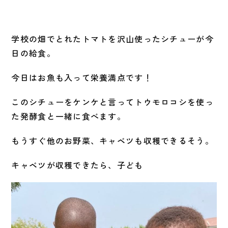
学校の畑でとれたトマトを沢山使ったシチューが今
日の給食。
今日はお魚も入って栄養満点です！
このシチューをケンケと言ってトウモロコシを使っ
た発酵食と一緒に食べます。
もうすぐ他のお野菜、キャベツも収穫できるそう。
キャベツが収穫できたら、子ども