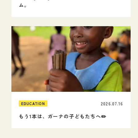
ム。
2026.07.16
EDUCATION
もう1本は、ガーナの子どもたちへ✏️