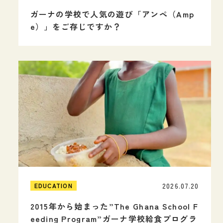
ガーナの学校で人気の遊び「アンペ（Amp
e）」をご存じですか？
2026.07.20
EDUCATION
2015年から始まった”The Ghana School F
eeding Program”ガーナ学校給食プログラ