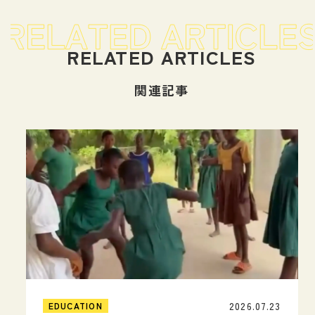
関連記事
2026.07.23
EDUCATION