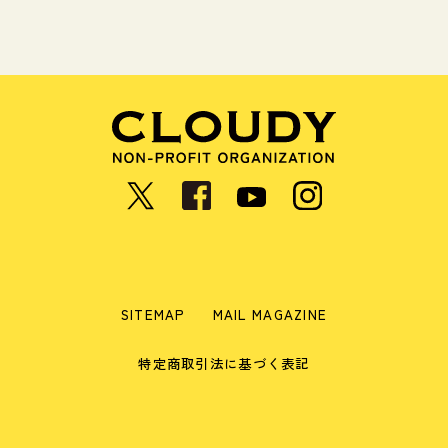
SITEMAP
MAIL MAGAZINE
特定商取引法に基づく表記