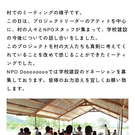
村でのミーティングの様子です。
この日は、プロジェクトリーダーのアティトを中心
に、村の人々とNPOスタッフが集まって、学校建設
の今後についての話し合いをしました。
このプロジェクトを村の大人たちも真剣に考えてく
れていることを改めて感じることができたミーティ
ングでした。
NPO Dooooooooでは学校建設のドネーションを募
集しております。皆様のお力添えを宜しくお願い致
します。