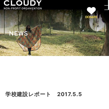
NEWS
学校建設レポート 2017.5.5