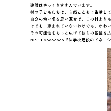
建設はゆっくりすすんでいます。
村の子どもたちは、自然とともに生活し
自分の幼い頃を思い返せば、この村より
けでも、恵まれていないわけでも、かわ
その可能性をもっと広げて彼らの基盤を
NPO Dooooooooでは学校建設の