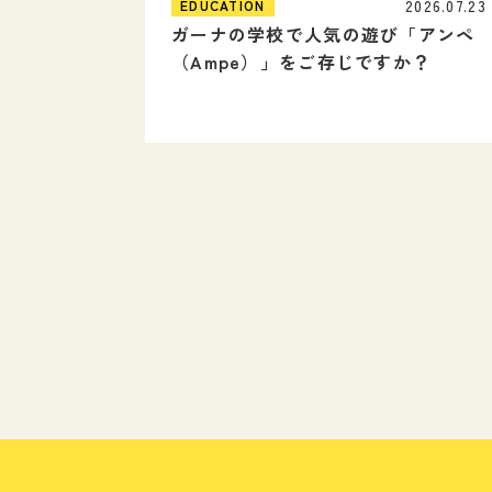
2026.07.23
EDUCATION
ガーナの学校で人気の遊び「アンペ
（Ampe）」をご存じですか？