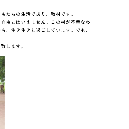
どもたちの生活であり、教材です。
不自由とはいえません。この村が不幸なわ
持ち、生き生きと過ごしています。でも、
い致します。