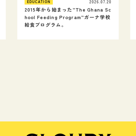
2026.07.20
EDUCATION
2015年から始まった”The Ghana Sc
hool Feeding Program”ガーナ学校
給食プログラム。