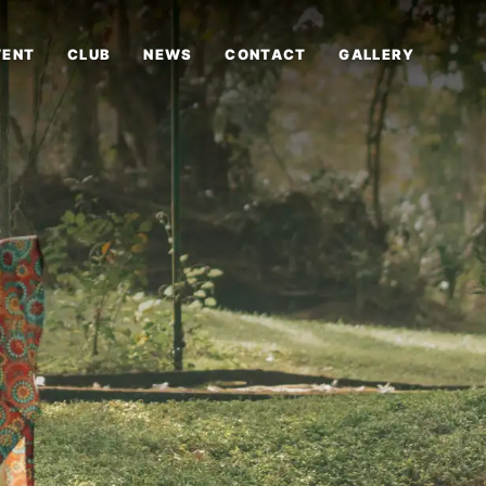
VENT
CLUB
NEWS
CONTACT
GALLERY