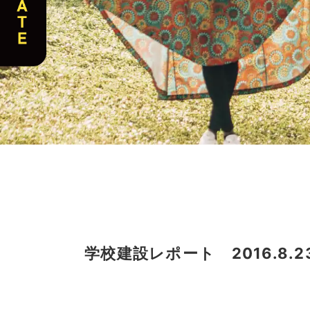
学校建設レポート 2016.8.2