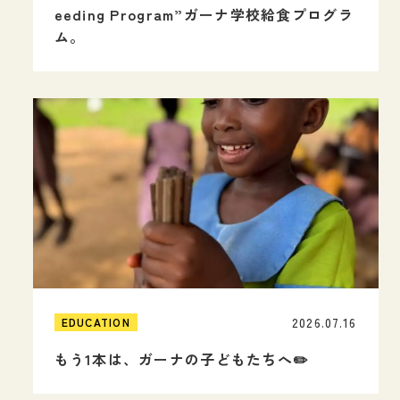
eeding Program”ガーナ学校給食プログラ
ム。
2026.07.16
EDUCATION
もう1本は、ガーナの子どもたちへ✏️