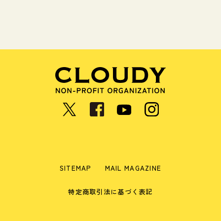
SITEMAP
MAIL MAGAZINE
特定商取引法に基づく表記