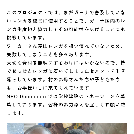
このプロジェクトでは、まだガーナで普及していな
いレンガを校舎に使用することで、ガーナ国内のレ
ンガ生産地と協力してその可能性を広げることにも
挑戦しています。
ワーカーさん達はレンガを扱い慣れていないため、
失敗してしまうことも多々あります。
大切な資材を無駄にするわけにはいかないので、皆
でせっせとレンガに着いてしまったセメントをそぎ
落としています。村のお母さんたちや子どもたち
も、お手伝いしに来てくれています。
NPO Dooooooooでは学校建設のドネーションを募
集しております。皆様のお力添えを宜しくお願い致
します。