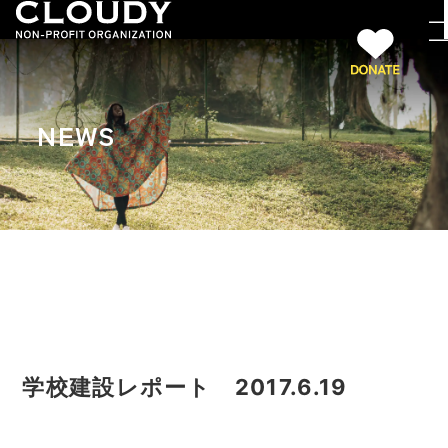
NEWS
学校建設レポート 2017.6.19