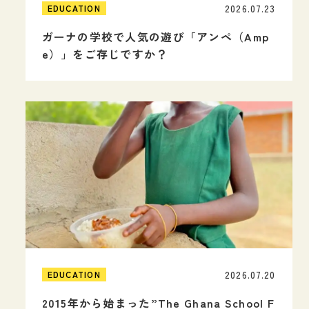
2026.07.23
EDUCATION
ガーナの学校で人気の遊び「アンペ（Amp
e）」をご存じですか？
2026.07.20
EDUCATION
2015年から始まった”The Ghana School F