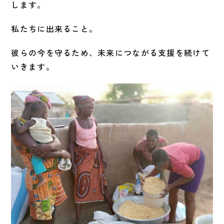
します。
私たちに出来ること。
彼らの今を守るため、未来につながる支援を続けて
いきます。