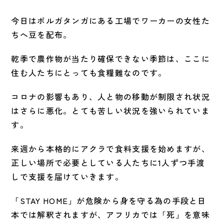
今日はボルガタンガにある工場でワーカーの女性た
ちへ豆を配布。
乾季で農作物が当たり確保できない季節は、ここに
住む人たちにとっても食糧難なのです。
コロナの影響もあり、人と物の移動が制限され状況
はさらに悪化。とても苦しい状況を強いられていま
す。
来週から本格的にアクラで食料支援を始めますが、
正しい場所で必要としている人たちに1人ずつ手渡
しで支援を届けていきます。
「STAY HOME」が危険から身を守る為の手段と日
本では解釈されますが、アフリカでは「死」を意味