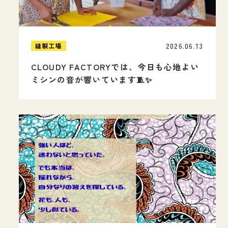
2026.06.13
縫製工場
CLOUDY FACTORYでは、今日も心地よい
ミシンの音が響いています🧵✨