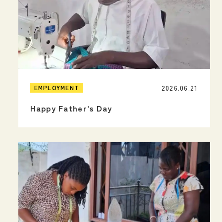
2026.06.21
EMPLOYMENT
Happy Father’s Day