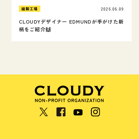
2026.06.09
縫製工場
CLOUDYデザイナー EDMUNDが手がけた新
柄をご紹介🙌