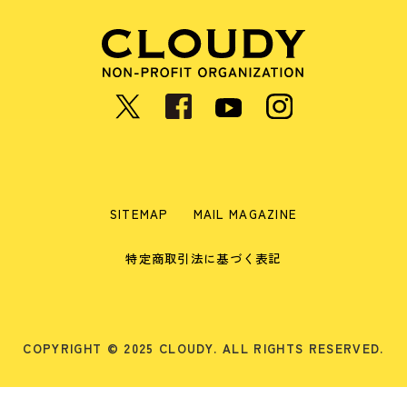
SITEMAP
MAIL MAGAZINE
特定商取引法に基づく表記
COPYRIGHT © 2025 CLOUDY. ALL RIGHTS RESERVED.