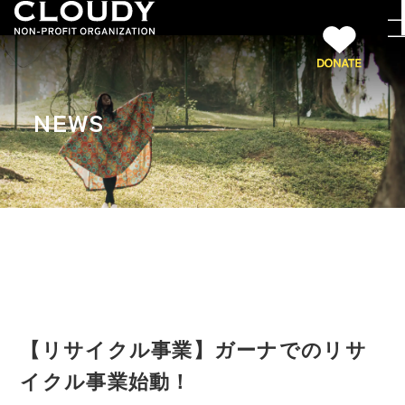
NEWS
【リサイクル事業】ガーナでのリサ
イクル事業始動！