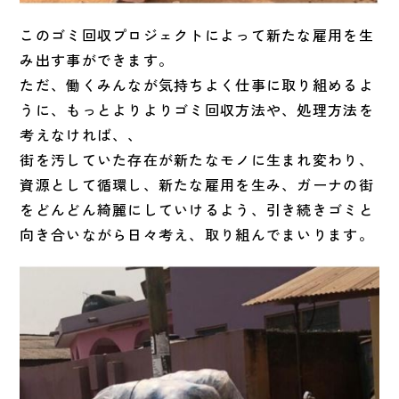
このゴミ回収プロジェクトによって新たな雇用を生
み出す事ができ
ます。
ただ、働くみんなが気持ちよく仕事に取り組めるよ
うに、
もっとよりよりゴミ回収方法や、処理方法を
考えなければ、、
街を汚していた存在が新たなモノに生まれ変わり、
資源として循環し、新たな雇用を生み、
ガーナの街
をどんどん綺麗にしていけるよう、
引き続きゴミと
向き合いながら日々考え、取り組んでまいります。