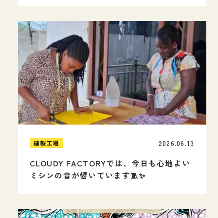
2026.06.13
縫製工場
CLOUDY FACTORYでは、今日も心地よい
ミシンの音が響いています🧵✨