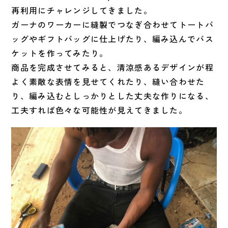
再利用にチャレンジしてきました。
ガーナのワーカーに縫製でつなぎ合わせてトートバ
ッグやギフトバ
ッグに仕上げたり、編み込んでバス
ケットを作ってみたり。
商品を完成させてみると、
清涼感あるデザインが程
よく素敵な表情を見せてくれたり、
縫い合わせた
り、編み込むとしっかりとした丈夫な作りになる、
工夫すれば色々な可能性が見えてきました。