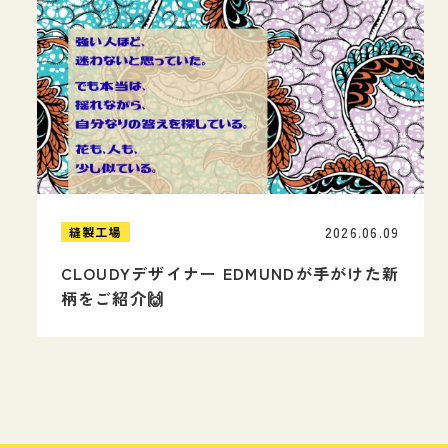
2026.06.09
縫製工場
CLOUDYデザイナー EDMUNDが手がけた新
柄をご紹介🙌