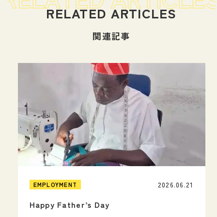
関連記事
2026.06.21
EMPLOYMENT
Happy Father’s Day