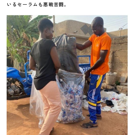
いるセーラムも悪戦苦闘。