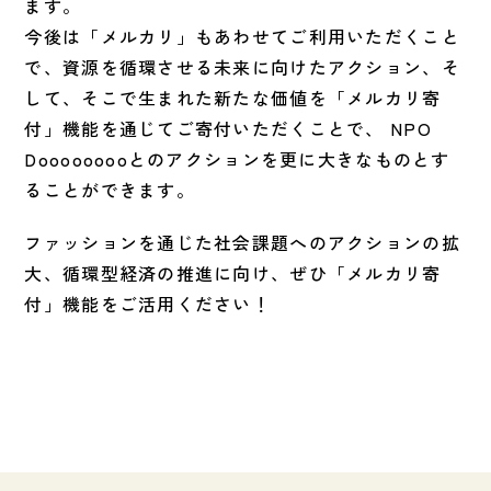
ます。
今後は「メルカリ」もあわせてご利用いただくこと
で、資源を循環させる未来に向けたアクション、そ
して、そこで生まれた新たな価値を「メルカリ寄
付」機能を通じてご寄付いただくことで、 NPO
Dooooooooとのアクションを更に大きなものとす
ることができます。
ファッションを通じた社会課題へのアクションの拡
大、循環型経済の推進に向け、ぜひ「メルカリ寄
付」機能をご活用ください！