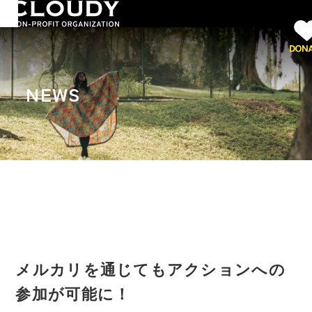
NEWS
メルカリを通じてもアクションへの
参加が可能に！