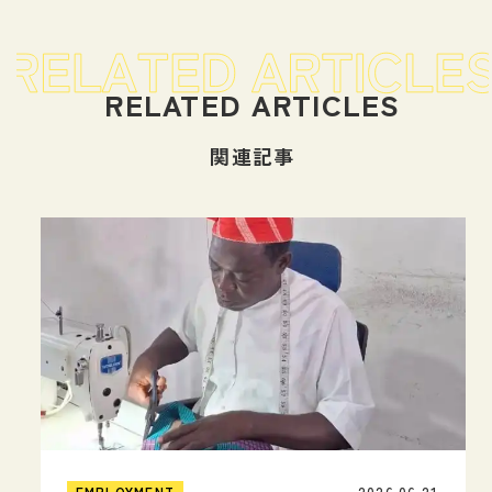
関連記事
EMPLOYMENT