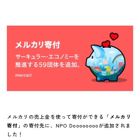
メルカリの売上金を使って寄付ができる
「メルカリ
寄付」
の寄付先に、NPO Dooooooooが追加されま
した！