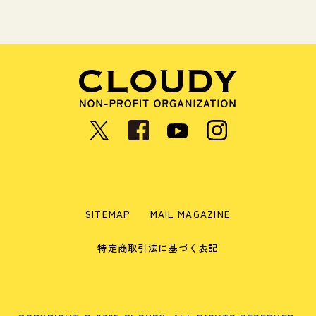
SITEMAP
MAIL MAGAZINE
特定商取引法に基づく表記