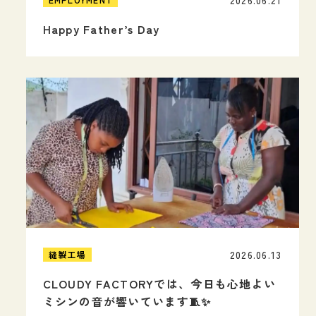
2026.06.21
Happy Father’s Day
2026.06.13
縫製工場
CLOUDY FACTORYでは、今日も心地よい
ミシンの音が響いています🧵✨