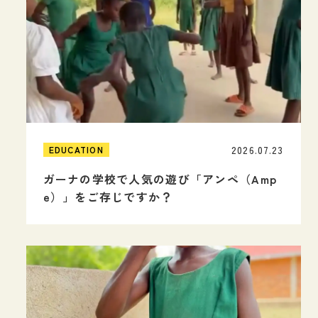
2026.07.23
EDUCATION
ガーナの学校で人気の遊び「アンペ（Amp
e）」をご存じですか？