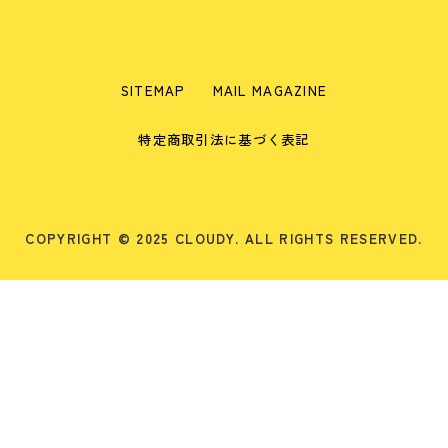
SITEMAP
MAIL MAGAZINE
特定商取引法に基づく表記
COPYRIGHT © 2025 CLOUDY. ALL RIGHTS RESERVED.