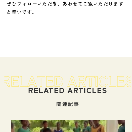
ぜひフォローいただき、あわせてご覧いただけます
と幸いです。
関連記事