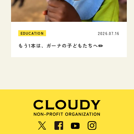
2026.07.16
EDUCATION
もう1本は、ガーナの子どもたちへ✏️