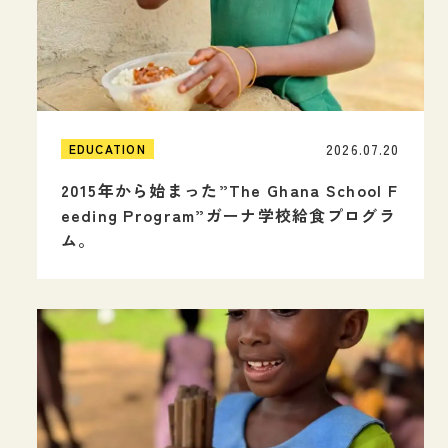
2026.07.20
EDUCATION
2015年から始まった”The Ghana School F
eeding Program”ガーナ学校給食プログラ
ム。