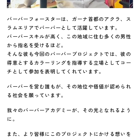
バーバーフォースターは、ガーナ首都のアクラ、ス
ラムエリアでバーバーとして活躍しています。
バーバースキルが高く、この地域に住む多くの男性
から指名を受けるほど。
そんな彼も今回のバーバープロジェクトでは、彼の
得意とするカラーリングを指導する立場としてコー
チとして参加を表明してくれています。
バーバーを営む誰もが、その地位や価値が認められ
る社会を願っています。
我々のバーバーアカデミーが、その光となれるよう
に。
また、より皆様にこのプロジェクトにかける想いを