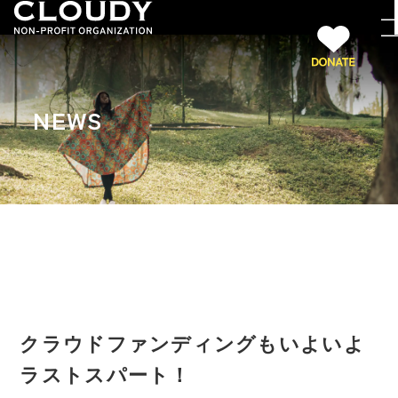
NEWS
クラウドファンディングもいよいよ
ラストスパート！