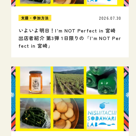
2026.07.30
支援・参加方法
いよいよ明日！I’m NOT Perfect in 宮崎
出店者紹介 第3弾 1日限りの「I’m NOT Per
fect in 宮崎」