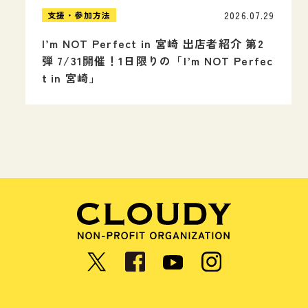
2026.07.29
支援・参加方法
I’m NOT Perfect in 宮崎 出店者紹介 第2
弾 7/31開催！1日限りの「I’m NOT Perfec
t in 宮崎」