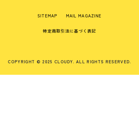
SITEMAP
MAIL MAGAZINE
特定商取引法に基づく表記
COPYRIGHT © 2025 CLOUDY. ALL RIGHTS RESERVED.