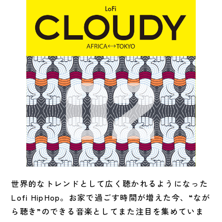
世界的なトレンドとして広く聴かれるようになった
Lofi HipHop。お家で過ごす時間が増えた今、“なが
ら聴き”のできる音楽としてまた注目を集めていま