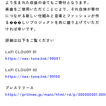
より生まれた収益の全てもご寄付となります。
楽曲をご使用いただくことにより、それ自体が寄付
につながる新しい仕組みと音楽とファッションが作
る���しいプロジェクトを共に盛り上げていただ
ければ幸いです。
詳細は以下をご覧ください
LoFi CLOUDY 01
https://nex-tone.link/99097
LoFi CLOUDY 02
https://nex-tone.link/99100
プレスリリース
https://prtimes.jp/main/html/rd/p/000000001.000