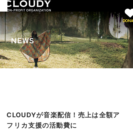
NEWS
CLOUDYが音楽配信！売上は全額ア
フリカ支援の活動費に