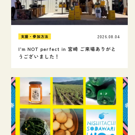
2026.08.04
支援・参加方法
I’m NOT perfect in 宮崎 ご来場ありがと
うございました！