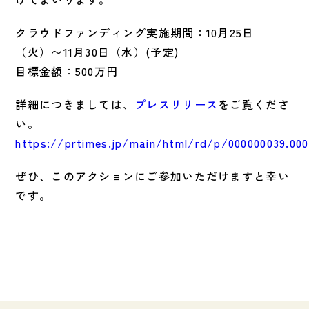
クラウドファンディング実施期間：10月25日
（火）〜11月30日（水）(予定)
目標金額：500万円
詳細につきましては、
プレスリリース
をご覧くださ
い。
https://prtimes.jp/main/html/rd/p/000000039.000
ぜひ、このアクションにご参加いただけますと幸い
です。