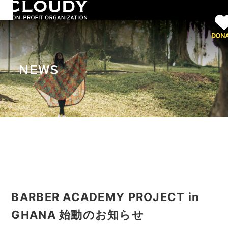
NEWS
BARBER ACADEMY PROJECT in
GHANA 始動のお知らせ