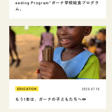
eeding Program”ガーナ学校給食プログラ
ム。
2026.07.16
EDUCATION
もう1本は、ガーナの子どもたちへ✏️