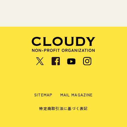
SITEMAP
MAIL MAGAZINE
特定商取引法に基づく表記