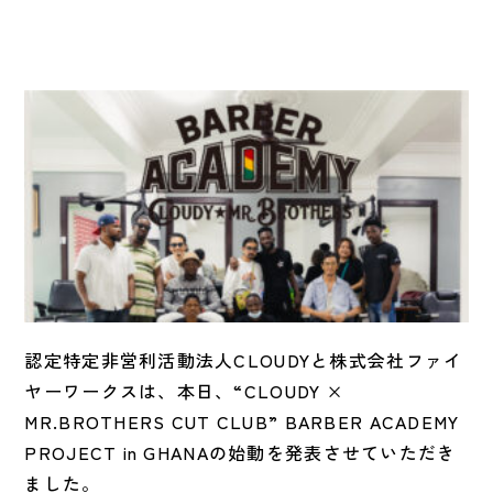
認定特定非営利活動法人CLOUDYと株式会社ファイ
ヤーワークスは、本日、“CLOUDY ×
MR.BROTHERS CUT CLUB” BARBER ACADEMY
PROJECT in GHANAの始動を発表させていただき
ました。