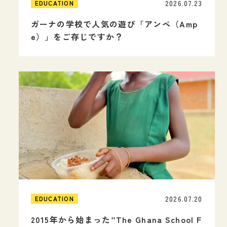
2026.07.23
EDUCATION
ガーナの学校で人気の遊び「アンペ（Amp
e）」をご存じですか？
2026.07.20
EDUCATION
2015年から始まった”The Ghana School F