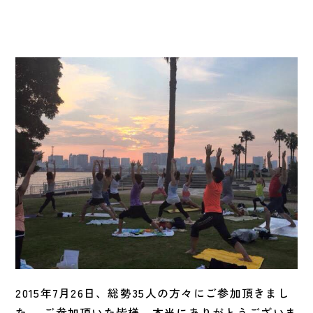
2015年7月26日、総勢35人の方々にご参加頂きまし
た。 ご参加頂いた皆様、本当にありがとうございま