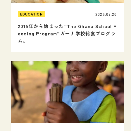
2026.07.20
EDUCATION
2015年から始まった”The Ghana School F
eeding Program”ガーナ学校給食プログラ
ム。