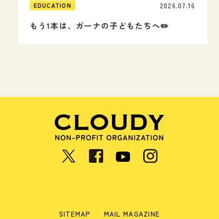
2026.07.16
EDUCATION
もう1本は、ガーナの子どもたちへ✏️
SITEMAP
MAIL MAGAZINE