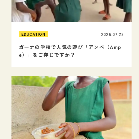
2026.07.23
EDUCATION
ガーナの学校で人気の遊び「アンペ（Amp
e）」をご存じですか？