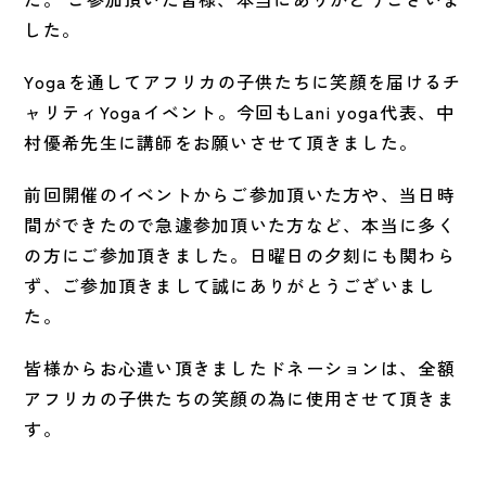
した。
Yogaを通してアフリカの子供たちに笑顔を届けるチ
ャリティYogaイベント。今回もLani yoga代表、中
村優希先生に講師をお願いさせて頂きました。
前回開催のイベントからご参加頂いた方や、当日時
間ができたので急遽参加頂いた方など、本当に多く
の方にご参加頂きました。日曜日の夕刻にも関わら
ず、ご参加頂きまして誠にありがとうございまし
た。
皆様からお心遣い頂きましたドネーションは、全額
アフリカの子供たちの笑顔の為に使用させて頂きま
す。