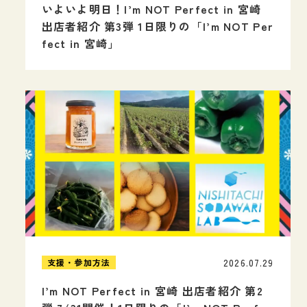
いよいよ明日！I’m NOT Perfect in 宮崎
出店者紹介 第3弾 1日限りの「I’m NOT Per
fect in 宮崎」
2026.07.29
支援・参加方法
I’m NOT Perfect in 宮崎 出店者紹介 第2