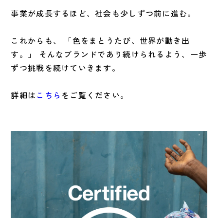
事業が成長するほど、社会も少しずつ前に進む。
これからも、 「色をまとうたび、世界が動き出
す。」 そんなブランドであり続けられるよう、一歩
ずつ挑戦を続けていきます。
詳細は
こちら
をご覧ください。