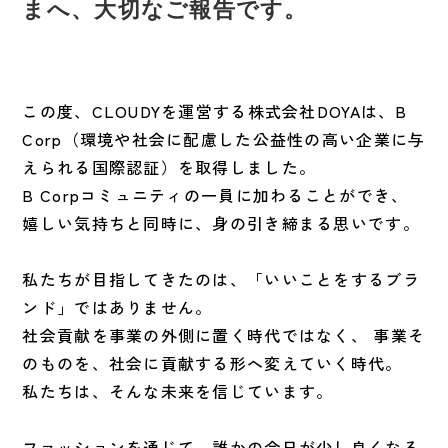
まへ、大切なご報告です。
この度、CLOUDYを運営する株式会社DOYAは、B
Corp（環境や社会に配慮した公益性の高い企業に与
えられる国際認証）を取得しました。
B Corpコミュニティの一員に加わることができ、
嬉しい気持ちと同時に、身の引き締まる思いです。
私たちが目指してきたのは、「いいことをするブラ
ンド」ではありません。
社会貢献を事業の外側に置く時代ではなく、 事業そ
のものを、社会に貢献する形へ変えていく時代。
私たちは、そんな未来を信じています。
ファッションを通じて、誰かの今日が少し良くなる