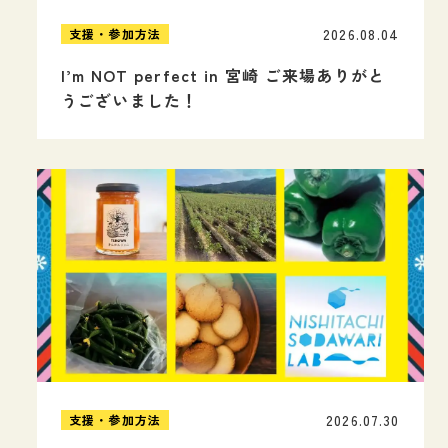
2026.08.04
支援・参加方法
I’m NOT perfect in 宮崎 ご来場ありがと
うございました！
2026.07.30
支援・参加方法