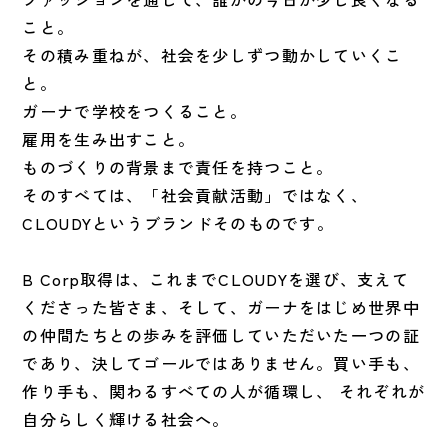
こと。
その積み重ねが、社会を少しずつ動かしていくこ
と。
ガーナで学校をつくること。
雇用を生み出すこと。
ものづくりの背景まで責任を持つこと。
そのすべては、「社会貢献活動」ではなく、
CLOUDYというブランドそのものです。
B Corp取得は、これまでCLOUDYを選び、支えて
くださった皆さま、そして、ガーナをはじめ世界中
の仲間たちとの歩みを評価していただいた一つの証
であり、決してゴールではありません。買い手も、
作り手も、関わるすべての人が循環し、 それぞれが
自分らしく輝ける社会へ。