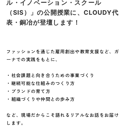
ル・イノベーション・スクール
（SIS）」の公開授業に、CLOUDY代
表・銅冶が登壇します！
ファッションを通じた雇用創出や教育支援など、ガ
ーナでの実践をもとに、
・社会課題と向き合うための事業づくり
・継続可能な仕組みのつくり方
・ブランドの育て方
・組織づくりや仲間との歩み方
など、現場だからこそ語れるリアルなお話をお届け
します。