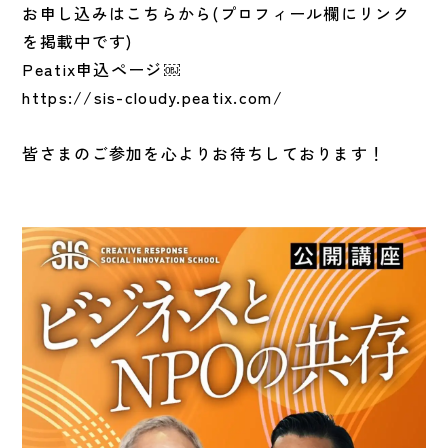
お申し込みはこちらから(プロフィール欄にリンク
を掲載中です)
Peatix申込ページ⁠￼
https://sis-cloudy.peatix.com/
皆さまのご参加を心よりお待ちしております！