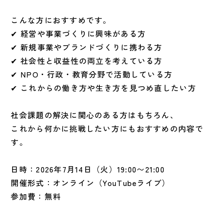
こんな方におすすめです。
✔︎ 経営や事業づくりに興味がある方
✔︎ 新規事業やブランドづくりに携わる方
✔︎ 社会性と収益性の両立を考えている方
✔︎ NPO・行政・教育分野で活動している方
✔︎ これからの働き方や生き方を見つめ直したい方
社会課題の解決に関心のある方はもちろん、
これから何かに挑戦したい方にもおすすめの内容で
す。
日時：2026年7月14日（火）19:00〜21:00
開催形式：オンライン（YouTubeライブ）
参加費：無料