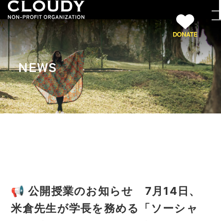
NEWS
📢 公開授業のお知らせ 7月14日、
米倉先生が学長を務める「ソーシャ