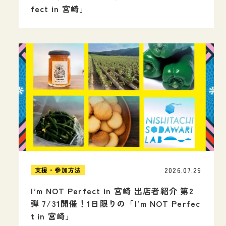
fect in 宮崎」
2026.07.29
支援・参加方法
I’m NOT Perfect in 宮崎 出店者紹介 第2
弾 7/31開催！1日限りの「I’m NOT Perfec
t in 宮崎」