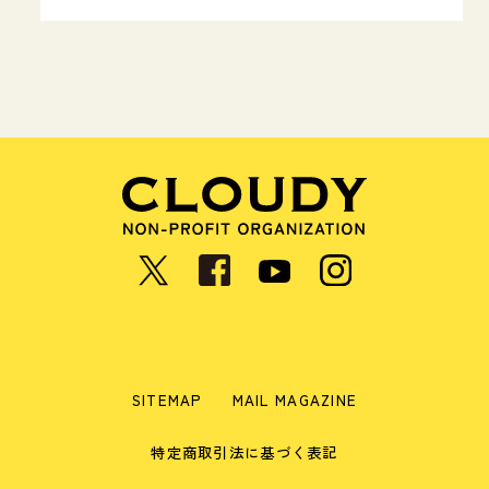
SITEMAP
MAIL MAGAZINE
特定商取引法に基づく表記