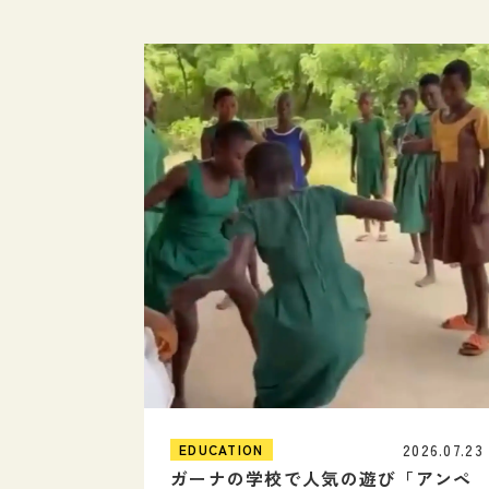
2026.07.23
EDUCATION
ガーナの学校で人気の遊び「アンペ