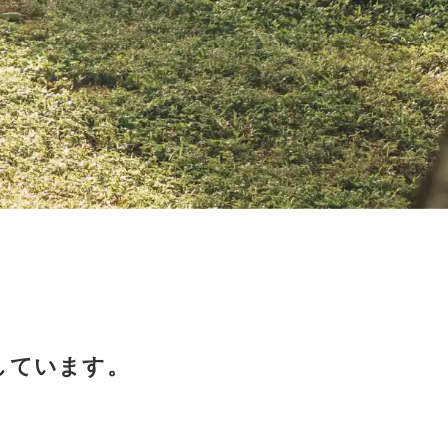
設しています。