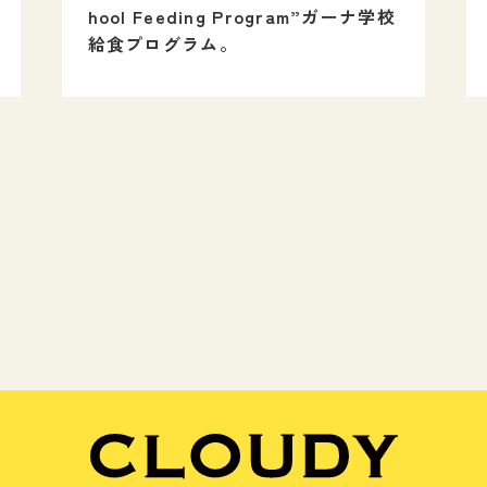
hool Feeding Program”ガーナ学校
給食プログラム。