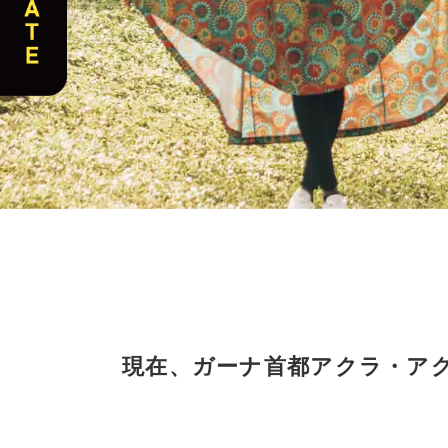
現在、ガーナ首都アクラ・アグ