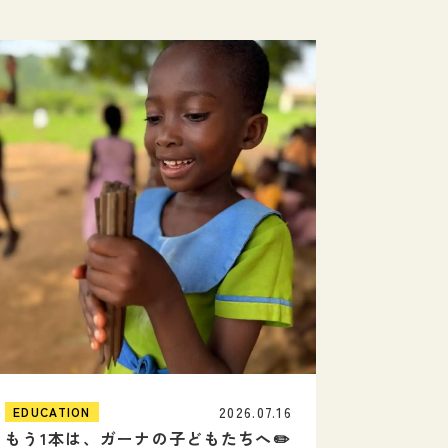
2026.07.16
EDUCATION
もう1本は、ガーナの子どもたちへ✏️