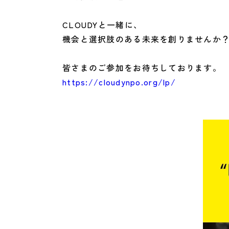
CLOUDYと一緒に、
機会と選択肢のある未来を創りませんか
皆さまのご参加をお待ちしております。
https://cloudynpo.org/lp/