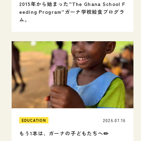
2015年から始まった”The Ghana School F
eeding Program”ガーナ学校給食プログラ
ム。
2026.07.16
EDUCATION
もう1本は、ガーナの子どもたちへ✏️