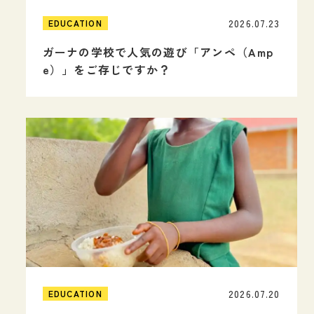
2026.07.23
EDUCATION
ガーナの学校で人気の遊び「アンペ（Amp
e）」をご存じですか？
2026.07.20
EDUCATION