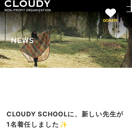
NEWS
CLOUDY SCHOOLに、新しい先生が
1名着任しました✨