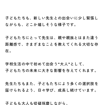
子どもたちも、新しい先生との出会いに少し緊張し
ながらも、どこか嬉しそうな様子です。
子どもたちにとって先生は、親や親族とはまた違う
距離感で、さまざまなことを教えてくれる大切な存
在。
学校生活の中で初めて出会う“大人”として、
子どもたちの未来に大きな影響を与えてくれます。
先生たちもまた、子どもたちにより多くの選択肢を
届けられるよう、日々学び、成長し続けています。
子どもも大人も切磋琢磨しながら、