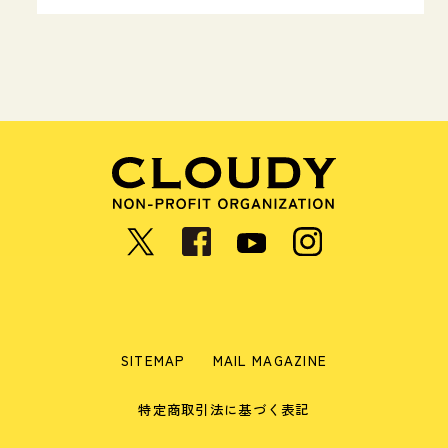
SITEMAP
MAIL MAGAZINE
特定商取引法に基づく表記