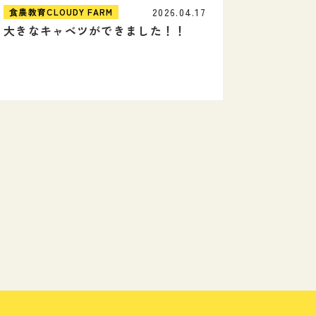
2026.04.17
食農教育CLOUDY FARM
大きなキャベツができました！！