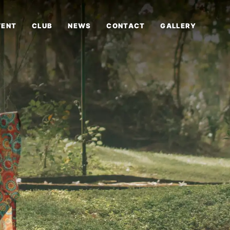
VENT
CLUB
NEWS
CONTACT
GALLERY