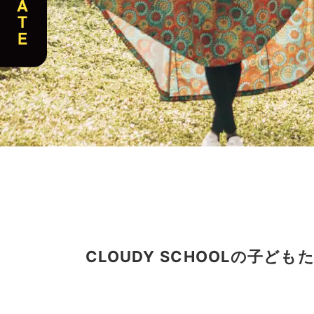
CLOUDY SCHOOLの子と