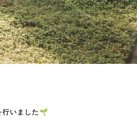
を行いました🌱