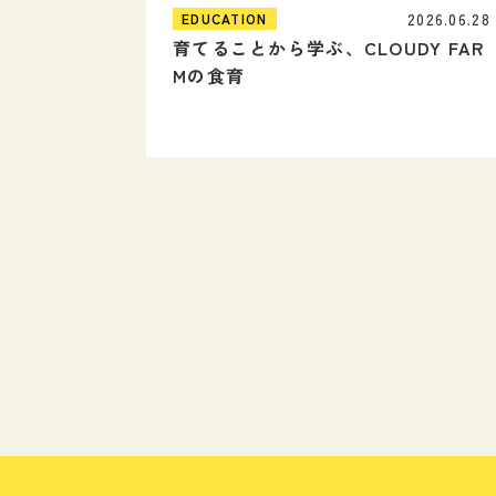
2026.06.28
EDUCATION
育てることから学ぶ、CLOUDY FAR
Mの食育