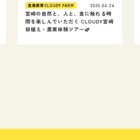
2026.04.24
食農教育CLOUDY FARM
宮崎の自然と、人と、食に触れる時
間を楽しんでいただく CLOUDY宮崎
田植え・農業体験ツアー🌿