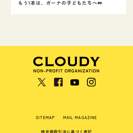
もう1本は、ガーナの子どもたちへ✏️
SITEMAP
MAIL MAGAZINE
特定商取引法に基づく表記