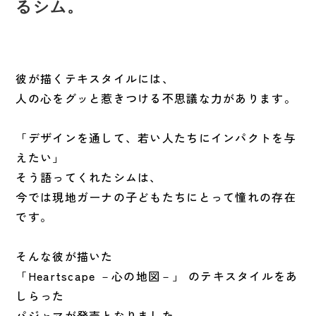
るシム。
彼が描くテキスタイルには、
人の心をグッと惹きつける不思議な力があります。
「デザインを通して、若い人たちにインパクトを与
えたい」
そう語ってくれたシムは、
今では現地ガーナの子どもたちにとって憧れの存在
です。
そんな彼が描いた
「Heartscape －心の地図－」 のテキスタイルをあ
しらった
パジャマが発売となりました。