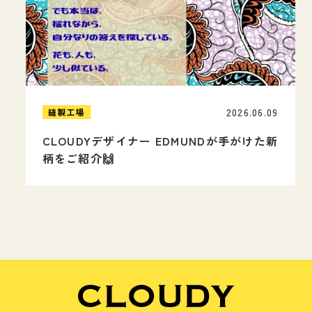
2026.06.09
縫製工場
CLOUDYデザイナー EDMUNDが手がけた新
柄をご紹介🙌