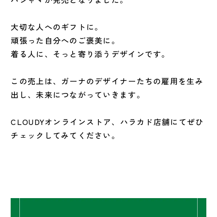
大切な人へのギフトに。
頑張った自分へのご褒美に。
着る人に、そっと寄り添うデザインです。
この売上は、ガーナのデザイナーたちの雇用を生み
出し、未来につながっていきます。
CLOUDYオンラインストア、ハラカド店舗にてぜひ
チェックしてみてください。