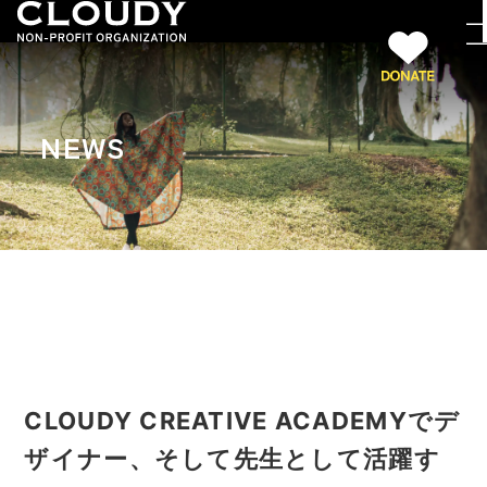
NEWS
CLOUDY CREATIVE ACADEMYでデ
ザイナー、そして先生として活躍す