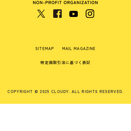
SITEMAP
MAIL MAGAZINE
特定商取引法に基づく表記
COPYRIGHT © 2025 CLOUDY. ALL RIGHTS RESERVED.