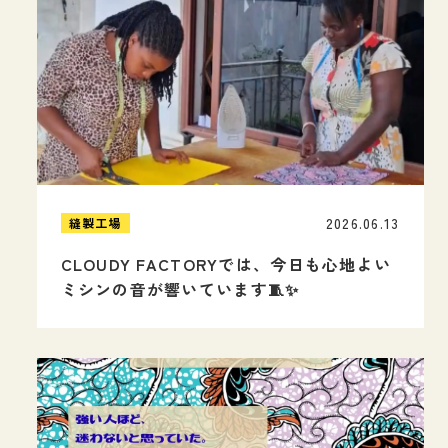
2026.06.13
縫製工場
CLOUDY FACTORYでは、今日も心地よい
ミシンの音が響いています🧵✨