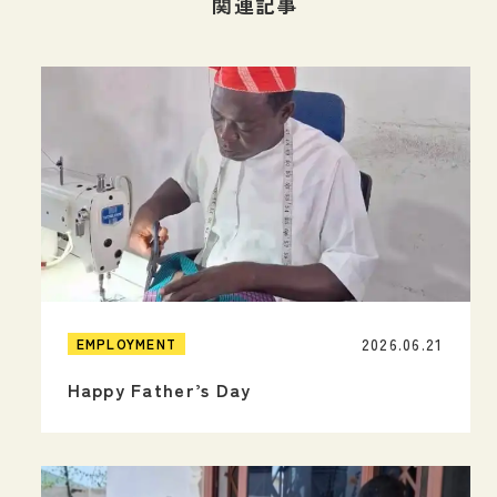
関連記事
2026.06.21
EMPLOYMENT
Happy Father’s Day