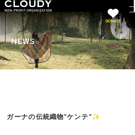
NEWS
ガーナの伝統織物”ケンテ”✨