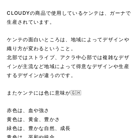
CLOUDYの商品で使用しているケンテは、ガーナで
生産されています。
ケンテの面白いところは、地域によってデザインや
織り方が変わるということ。
北部ではストライプ、アクラ中心部では複雑なデザ
インが主流など地域によって得意なデザインや生産
するデザインが違うのです。
またケンテには色に意味が🇬🇭
赤色は、血や強さ
黄色は、黄金、豊かさ
緑色は、豊かな自然、成長
青色は、平和や統合