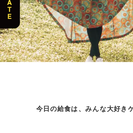
今日の給食は、みんな大好き