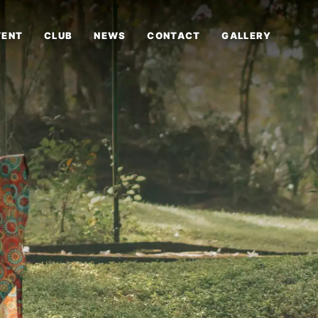
VENT
CLUB
NEWS
CONTACT
GALLERY