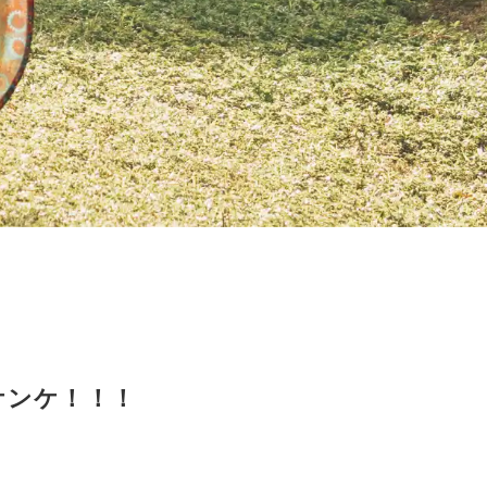
ケンケ！！！