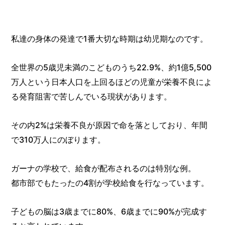
私達の身体の発達で1番大切な時期は幼児期なのです。
全世界の5歳児未満のこどものうち22.9%、約1億5,500
万人という日本人口を上回るほどの児童が栄養不良によ
る発育阻害で苦しんでいる現状があります。
その内2%は栄養不良が原因で命を落としており、年間
で310万人にのぼります。
ガーナの学校で、給食が配布されるのは特別な例。
都市部でもたったの4割が学校給食を行なっています。
子どもの脳は3歳までに80%、6歳までに90%が完成す