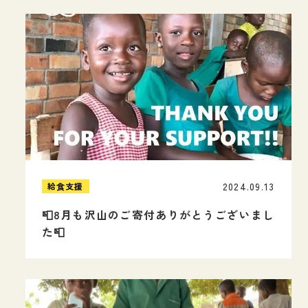
2024.09.13
給食支援
📮8月も沢山のご寄付ありがとうございまし
た📮