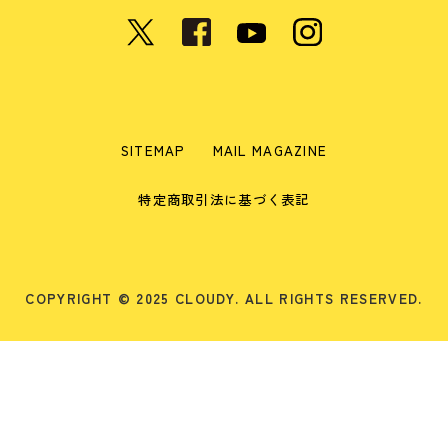
SITEMAP
MAIL MAGAZINE
特定商取引法に基づく表記
COPYRIGHT © 2025 CLOUDY. ALL RIGHTS RESERVED.