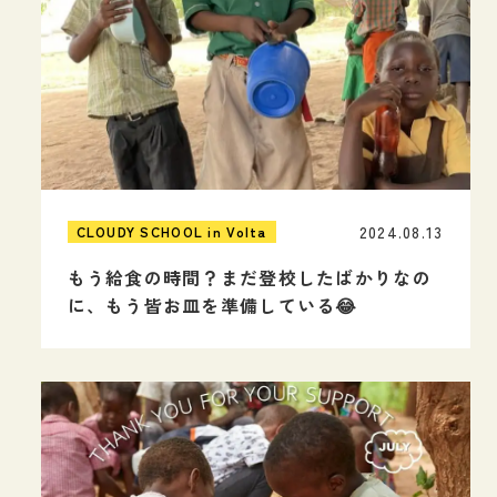
2024.08.13
CLOUDY SCHOOL in Volta
もう給食の時間？まだ登校したばかりなの
に、もう皆お皿を準備している😂