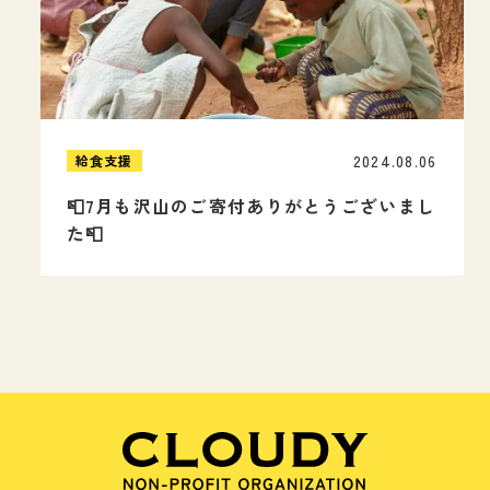
2024.08.06
給食支援
📮7月も沢山のご寄付ありがとうございまし
た📮