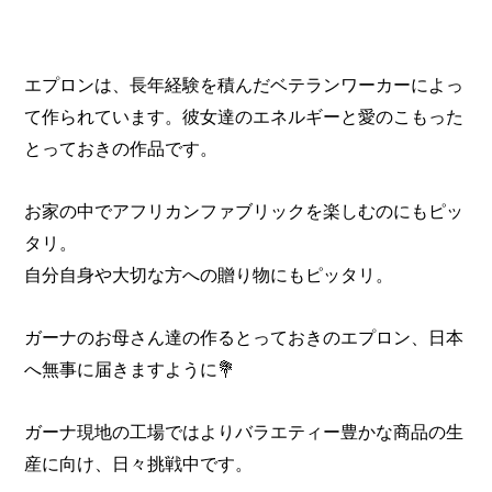
エプロンは、長年経験を積んだベテランワーカーによっ
て作られています。彼女達のエネルギーと愛のこもった
とっておきの作品です。
お家の中でアフリカンファブリックを楽しむのにもピッ
タリ。
自分自身や大切な方への贈り物にもピッタリ。
ガーナのお母さん達の作るとっておきのエプロン、日本
へ無事に届きますように💐
ガーナ現地の工場ではよりバラエティー豊かな商品の生
産に向け、日々挑戦中です。