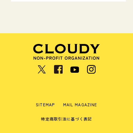
SITEMAP
MAIL MAGAZINE
特定商取引法に基づく表記