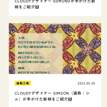
CLOUDYデザイナー EDMUNDが手がけた新
柄をご紹介🙌
2026.06.05
縫製工場
CLOUDYデザイナー SIMSON（通称：シ
ム）が手がけた新柄をご紹介🙌