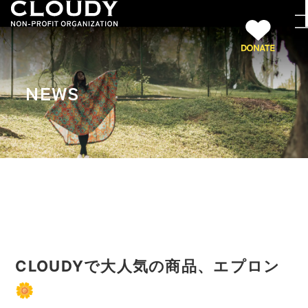
NEWS
CLOUDYで大人気の商品、エプロン
🌼