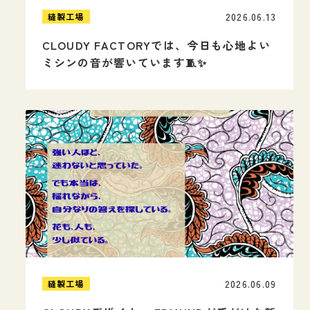
2026.06.13
縫製工場
CLOUDY FACTORYでは、今日も心地よい
ミシンの音が響いています🧵✨
2026.06.09
縫製工場