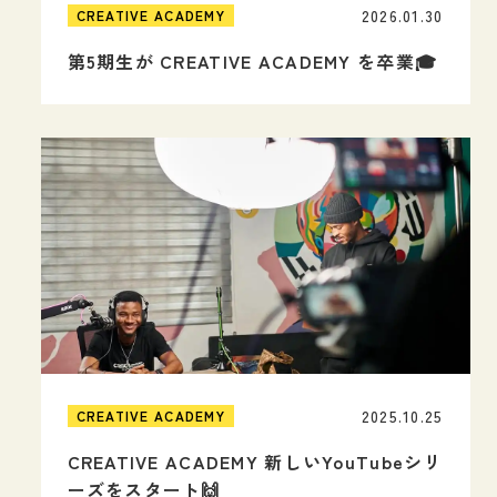
2026.01.30
CREATIVE ACADEMY
第5期生が CREATIVE ACADEMY を卒業🎓
2025.10.25
CREATIVE ACADEMY
CREATIVE ACADEMY 新しいYouTubeシリ
ーズをスタート🙌