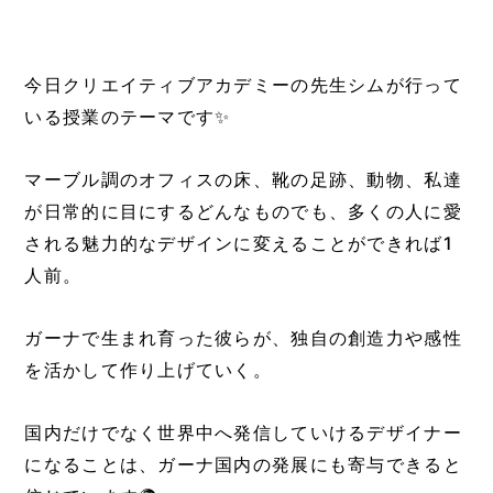
今日クリエイティブアカデミーの先生シムが行って
いる授業のテーマです✨
マーブル調のオフィスの床、靴の足跡、動物、私達
が日常的に目にするどんなものでも、多くの人に愛
される魅力的なデザインに変えることができれば1
人前。
ガーナで生まれ育った彼らが、独自の創造力や感性
を活かして作り上げていく。
国内だけでなく世界中へ発信していけるデザイナー
になることは、ガーナ国内の発展にも寄与できると