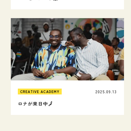
2025.09.13
CREATIVE ACADEMY
ロナが来日中🗾