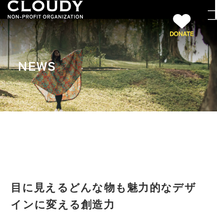
NEWS
目に見えるどんな物も魅力的なデザ
インに変える創造力