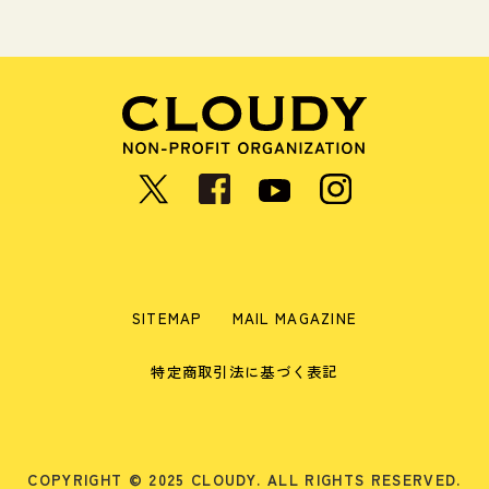
SITEMAP
MAIL MAGAZINE
特定商取引法に基づく表記
COPYRIGHT © 2025 CLOUDY. ALL RIGHTS RESERVED.