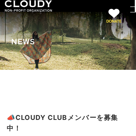
NEWS
📣CLOUDY CLUBメンバーを募集
中！