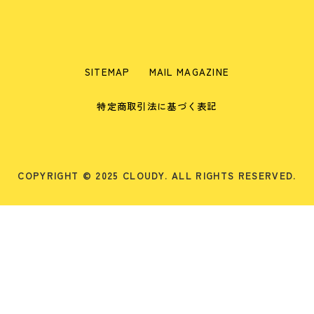
SITEMAP
MAIL MAGAZINE
特定商取引法に基づく表記
COPYRIGHT © 2025 CLOUDY. ALL RIGHTS RESERVED.