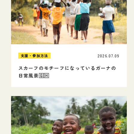
2026.07.09
支援・参加方法
スカーフのモチーフになっているガーナの
日常風景🇬🇭