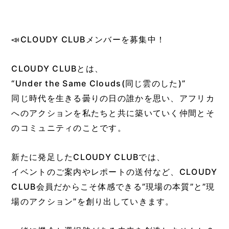
📣CLOUDY CLUBメンバーを募集中！
CLOUDY CLUBとは、
“Under the Same Clouds(同じ雲のした)”
同じ時代を生きる曇りの日の誰かを思い、アフリカ
へのアクションを私たちと共に築いていく仲間とそ
のコミュニティのことです。
新たに発足したCLOUDY CLUBでは、
イベントのご案内やレポートの送付など、CLOUDY
CLUB会員だからこそ体感できる”現場の本質”と”現
場のアクション”を創り出していきます。