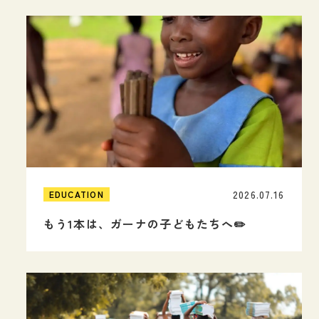
2026.07.16
EDUCATION
もう1本は、ガーナの子どもたちへ✏️