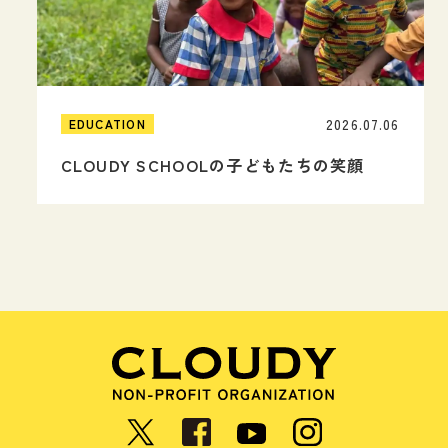
2026.07.06
EDUCATION
CLOUDY SCHOOLの子どもたちの笑顔