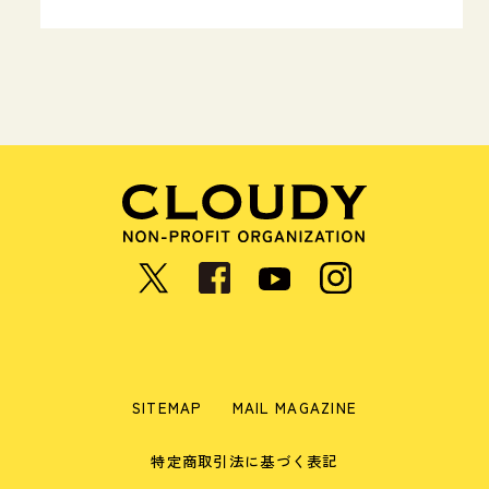
SITEMAP
MAIL MAGAZINE
特定商取引法に基づく表記