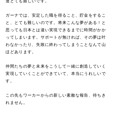
達とても嬉しいです。
ガーナでは、安定した職を得ること、貯金をするこ
と、とても難しいのです。将来こんな夢がある！と
思っても日本とは違い実現できるまでに時間がかか
ってしまいます。サポートが無ければ、その夢は叶
わなかったり、失敗に終わってしまうことなんて山
ほどあります。
仲間たちの夢と未来をこうして一緒に創造していく
実現していくことができていて、本当にうれしいで
す。
この先もワーカーからの新しい素敵な報告、待ちき
れません。