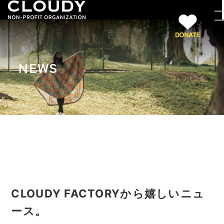
NEWS
CLOUDY FACTORYから嬉しいニュ
ース。