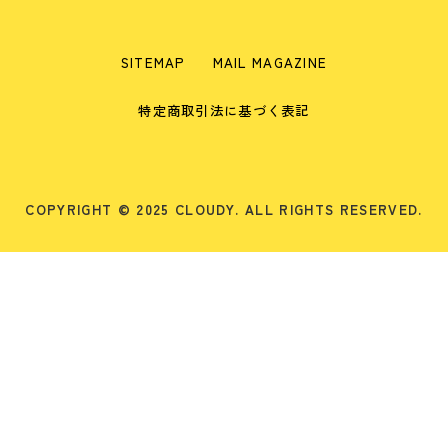
SITEMAP
MAIL MAGAZINE
特定商取引法に基づく表記
COPYRIGHT © 2025 CLOUDY. ALL RIGHTS RESERVED.