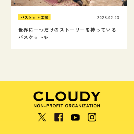
2025.02.23
バスケット工場
世界に一つだけのストーリーを持っている
バスケット✨