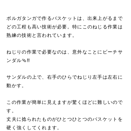
ボルガタンガで作るバスケットは、出来上がるまで
どの工程も高い技術が必要。特にこのねじる作業は
熟練の技術と言われています。
ねじりの作業で必要なのは、意外なことにビーチサ
ンダル🩴‼️
サンダルの上で、右手のひらでねじり左手は左右に
動かす。
この作業が簡単に見えますが驚くほどに難しいので
す。
丈夫に捻られたものがひとつひとつのバスケットを
硬く強くしてくれます。