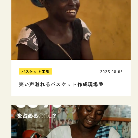
2025.08.03
バスケット工場
笑い声溢れるバスケット作成現場💐