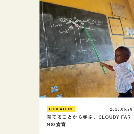
2026.06.28
EDUCATION
育てることから学ぶ、CLOUDY FAR
Mの食育