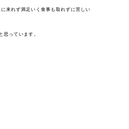
校に来れず満足いく食事も取れずに苦しい
と思っています。