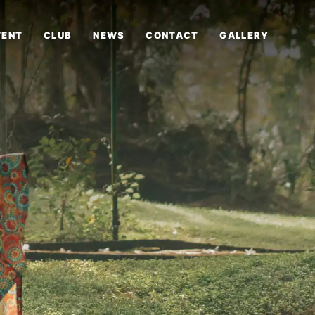
VENT
CLUB
NEWS
CONTACT
GALLERY