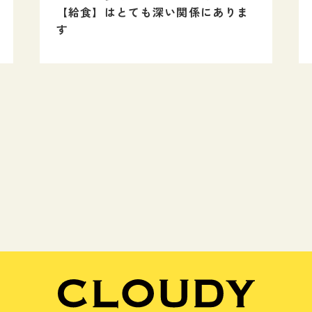
【給食】はとても深い関係にありま
す