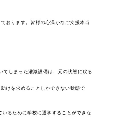
頂戴しております。皆様の心温かなご支援本当
浮いてしまった灌漑設備は、元の状態に戻る
、助けを求めることしかできない状態で
ているために学校に通学することができな