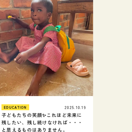
2025.10.19
EDUCATION
子どもたちの笑顔✨これほど未来に
残したい、残し続けなければ・・・
と思えるものはありません。