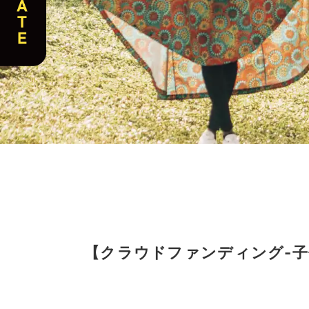
【クラウドファンディング-子