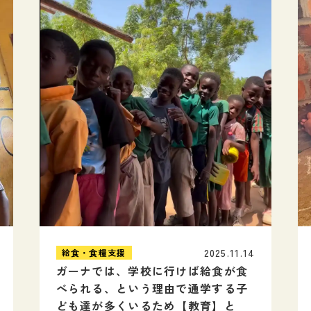
2025.11.14
給食・食糧支援
ガーナでは、学校に行けば給食が食
べられる、という理由で通学する子
ども達が多くいるため【教育】と