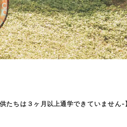
供たちは３ヶ月以上通学できていません-