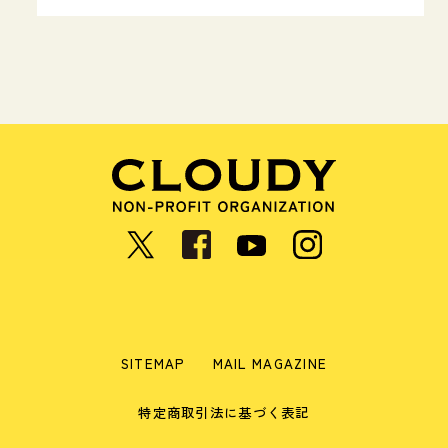
SITEMAP
MAIL MAGAZINE
特定商取引法に基づく表記