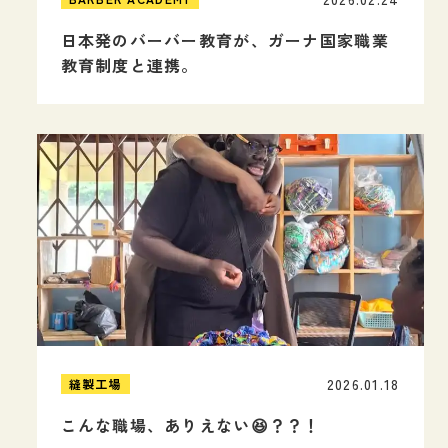
日本発のバーバー教育が、ガーナ国家職業
教育制度と連携。
2026.01.18
縫製工場
こんな職場、ありえない😆？？！