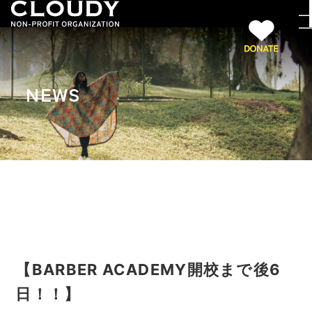
NEWS
【BARBER ACADEMY開校まで後6
日！！】