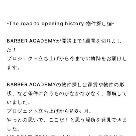
-The road to opening history 物件探し編-
BARBER ACADEMYが開講まで1週間を切りまし
た！
プロジェクト立ち上げから今までの軌跡をお届けし
ます。
BARBER ACADEMYの物件探しは家賃や物件の形
状、
など条件に合うものがなかなかなく、難航して
いました。
プロジェクト立ち上げから約8ヶ月。
やっとの思いで、ここだ！と思う場所を発見できま
した。