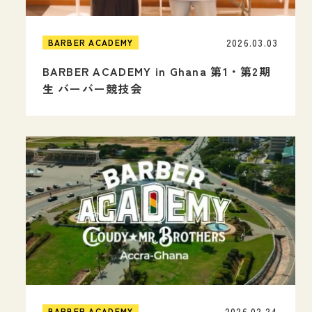
2026.03.03
BARBER ACADEMY
BARBER ACADEMY in Ghana 第1・第2期
生 バーバー競技会
2026.02.24
BARBER ACADEMY