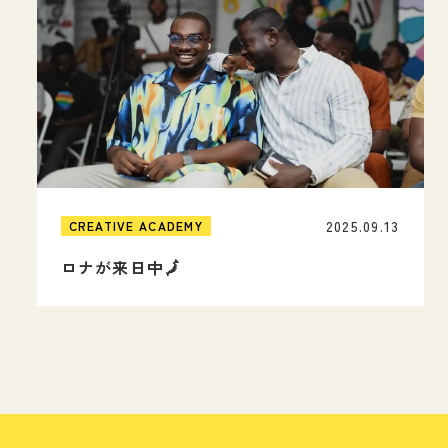
2025.09.13
CREATIVE ACADEMY
ロナが来日中🗾