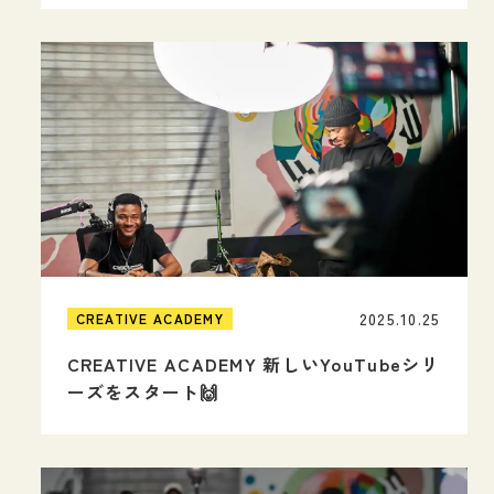
2025.10.25
CREATIVE ACADEMY
CREATIVE ACADEMY 新しいYouTubeシリ
ーズをスタート🙌