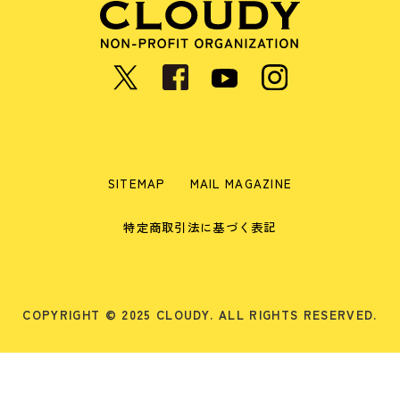
SITEMAP
MAIL MAGAZINE
特定商取引法に基づく表記
COPYRIGHT © 2025 CLOUDY. ALL RIGHTS RESERVED.