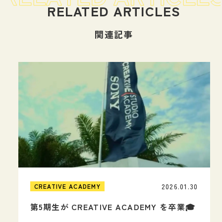
関連記事
2026.01.30
CREATIVE ACADEMY
第5期生が CREATIVE ACADEMY を卒業🎓