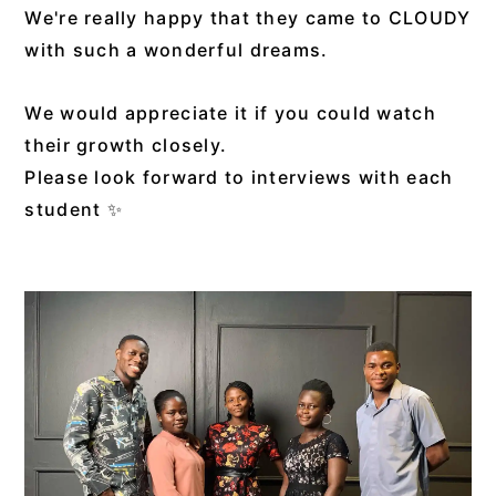
We're really happy that they came to CLOUDY
with such a wonderful dreams.
We would appreciate it if you could watch
their growth closely.
Please look forward to interviews with each
student ✨