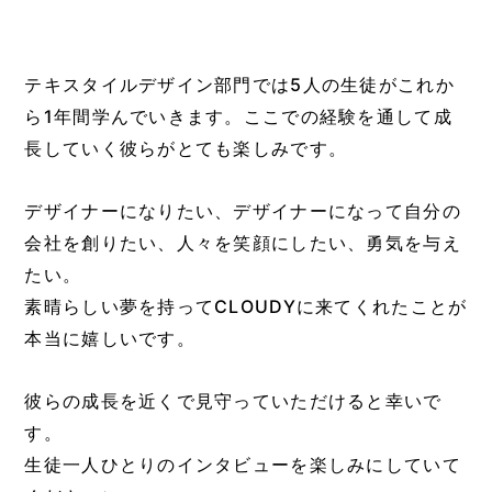
テキスタイルデザイン部門では5人の生徒がこれか
ら1年間学んでいきます。ここでの経験を通して成
長していく彼らがとても楽しみです。
デザイナーになりたい、デザイナーになって自分の
会社を創りたい、人々を笑顔にしたい、勇気を与え
たい。
素晴らしい夢を持ってCLOUDYに来てくれたことが
本当に嬉しいです。
彼らの成長を近くで見守っていただけると幸いで
す。
生徒一人ひとりのインタビューを楽しみにしていて