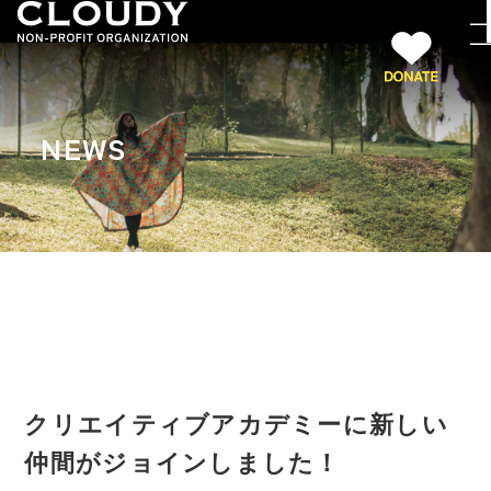
NEWS
クリエイティブアカデミーに新しい
仲間がジョインしました！