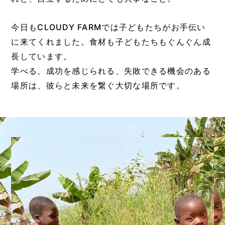
今日もCLOUDY FARMでは子どもたちがお手伝い
に来てくれました。食材も子どもたちもぐんぐん成
長しています。
学べる、成功を感じられる、失敗できる機会のある
場所は、彼らと未来を繋ぐ大切な場所です。