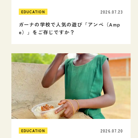
2026.07.23
EDUCATION
ガーナの学校で人気の遊び「アンペ（Amp
e）」をご存じですか？
2026.07.20
EDUCATION