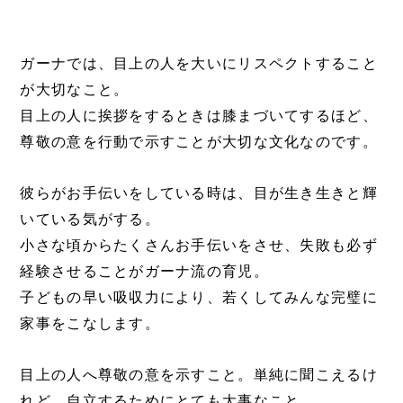
ガーナでは、目上の人を大いにリスペクトすること
が大切なこと。
目上の人に挨拶をするときは膝まづいてするほど、
尊敬の意を行動で示すことが大切な文化なのです。
彼らがお手伝いをしている時は、目が生き生きと輝
いている気がする。
小さな頃からたくさんお手伝いをさせ、失敗も必ず
経験させることがガーナ流の育児。
子どもの早い吸収力により、若くしてみんな完璧に
家事をこなします。
目上の人へ尊敬の意を示すこと。単純に聞こえるけ
れど、自立するためにとても大事なこと。