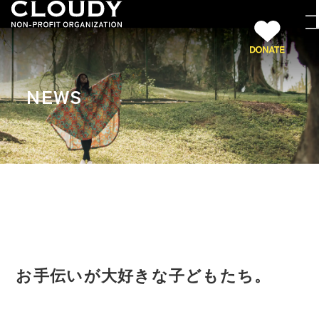
NEWS
お手伝いが大好きな子どもたち。