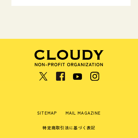
SITEMAP
MAIL MAGAZINE
特定商取引法に基づく表記