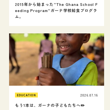
2015年から始まった”The Ghana School F
eeding Program”ガーナ学校給食プログラ
ム。
2026.07.16
EDUCATION
もう1本は、ガーナの子どもたちへ✏️