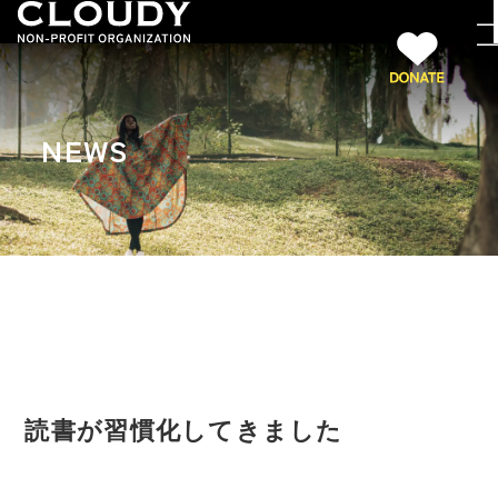
NEWS
読書が習慣化してきました