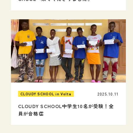
2025.10.11
CLOUDY SCHOOL in Volta
CLOUDY SCHOOL中学生10名が受験！全
員が合格👏