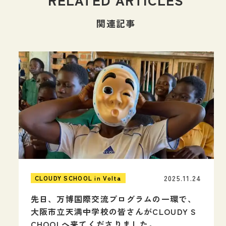
関連記事
2025.11.24
CLOUDY SCHOOL in Volta
先日、万博国際交流プログラムの一環で、
大阪市立天満中学校の皆さんがCLOUDY S
CHOOLへ来てくださりました。