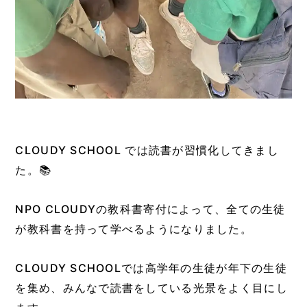
CLOUDY SCHOOL では読書が習慣化してきまし
た。📚
NPO CLOUDYの教科書寄付によって、全ての生徒
が教科書を持って学べるようになりました。
CLOUDY SCHOOLでは高学年の生徒が年下の生徒
を集め、みんなで読書をしている光景をよく目にし