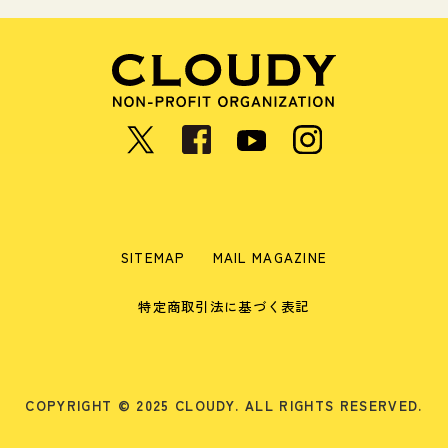
SITEMAP
MAIL MAGAZINE
特定商取引法に基づく表記
COPYRIGHT © 2025 CLOUDY. ALL RIGHTS RESERVED.