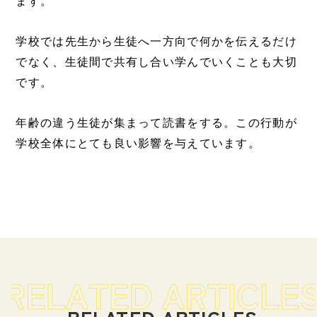
ます。
学校では先生から生徒へ一方向で何かを伝えるだけ
でなく、生徒間で共有し合い学んでいくことも大切
です。
年齢の違う生徒が集まって読書をする。この行動が
学校全体にとても良い影響を与えています。