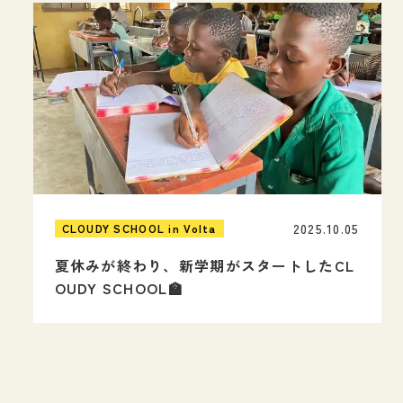
2025.10.05
CLOUDY SCHOOL in Volta
夏休みが終わり、新学期がスタートしたCL
OUDY SCHOOL🏫