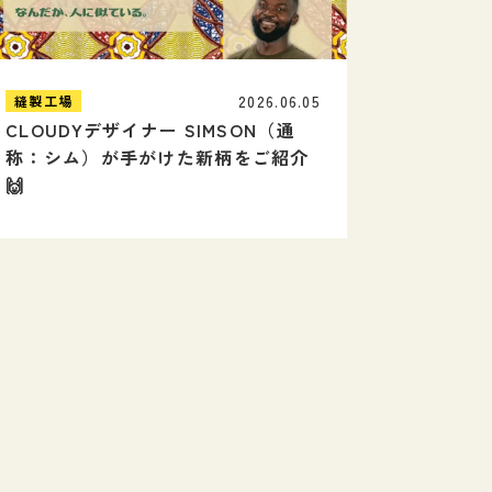
2026.06.05
縫製工場
CLOUDYデザイナー SIMSON（通
称：シム）が手がけた新柄をご紹介
🙌