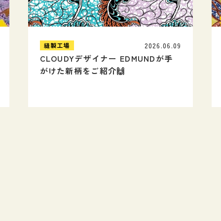
2026.06.09
縫製工場
CLOUDYデザイナー EDMUNDが手
がけた新柄をご紹介🙌