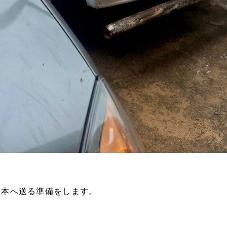
日本へ送る準備をします。