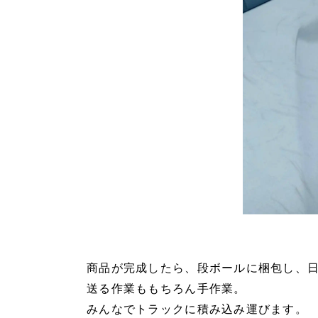
商品が完成したら、段ボールに梱包し、
送る作業ももちろん手作業。
みんなでトラックに積み込み運びます。