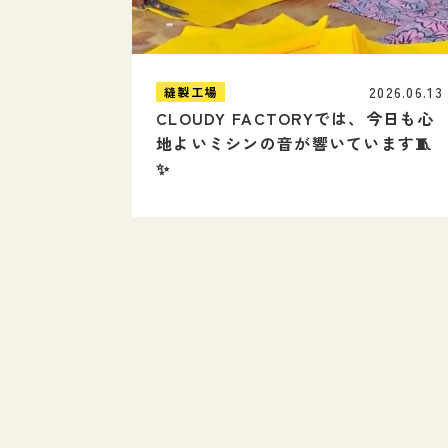
2026.06.13
縫製工場
CLOUDY FACTORYでは、今日も心
地よいミシンの音が響いています🧵
✨