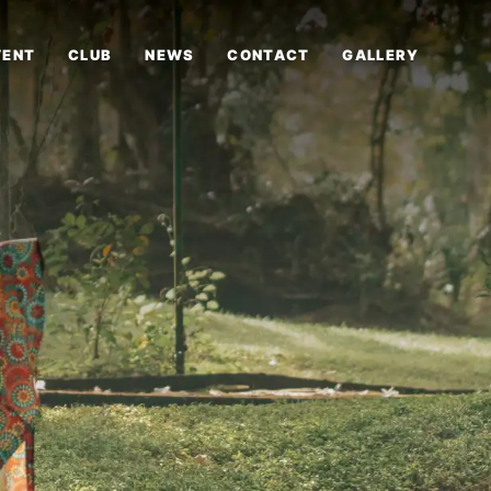
VENT
CLUB
NEWS
CONTACT
GALLERY