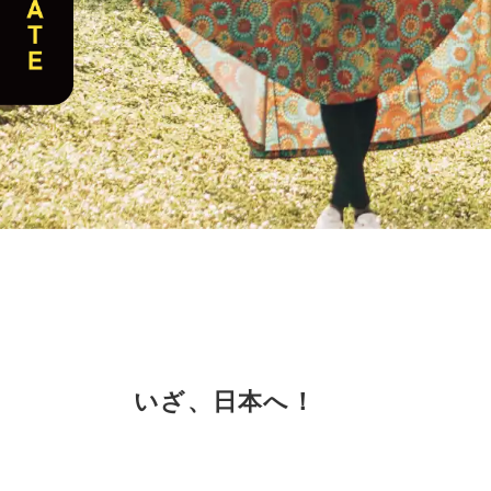
いざ、日本へ！